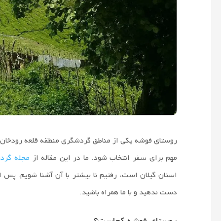
مسافرتی
راهنمای
سفر
میلاد
امیری
روستای فوشه یکی از مناطق گردشگری منطقه قلعه رودخان و
مهم برای سفر انتخاب شود. ما در این مقاله از
مجله گردش
استان گیلان است، رفتیم تا بیشتر با آن آشنا شویم. پس اگ
دست ندهید و با ما همراه باشید.