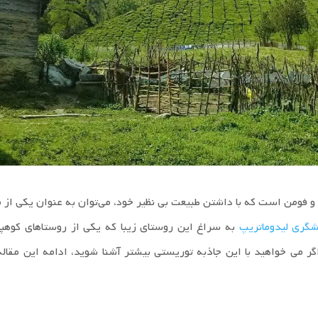
 فومن است که با داشتن طبیعت بی نظیر خود، می‌توان به عنوان یکی از 
گری لیدوماتریپ
به سراغ این روستای زیبا که یکی از روستاهای کوهپا
ر می خواهید با این جاذبه توریستی بیشتر آشنا شوید، ادامه این مقاله 