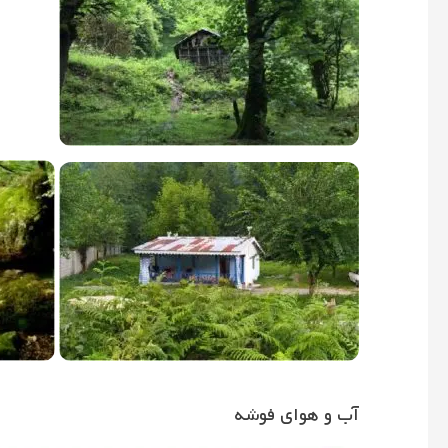
آب و هوای فوشه