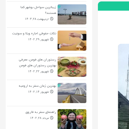
زیباترین سواحل بوشهر کجا
هستند؟
اردیبهشت ۲۸, ۱۴۰۳
نکات حقوقی اجاره ویلا و سوئیت
شهریور ۲۹, ۱۴۰۲
رستوران های فومن، معرفی
بهترین رستوران های فومن
شهریور ۲۲, ۱۴۰۲
بهترین زمان سفر به ارومیه
شهریور ۱۴, ۱۴۰۲
راهنمای سفر به فاروق
مرداد ۲۸, ۱۴۰۲