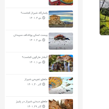
پاسارگاد شیراز کجاست؟
دی ۳, ۱۴۰۱
پیست اسکی پولادکف سپیدان
دی ۲, ۱۴۰۱
آبشار مارگون کجاست؟
دی ۱, ۱۴۰۱
جاهای تفریحی شیراز
آذر ۳۰, ۱۴۰۱
جاهای دیدنی شیراز در پاییز
آذر ۲۹, ۱۴۰۱