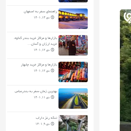
راهنمای سفر به اصفهان
دی ۱۳, ۱۴۰۱
بازارها و مراکز خرید بندر گناوه،
خرید ارزان و آسان…
دی ۱۲, ۱۴۰۱
بازارها و مراکز خرید چابهار
دی ۱۲, ۱۴۰۱
بهترین زمان سفر به بندرعباس
دی ۱۱, ۱۴۰۱
تنگه رغز داراب
دی ۹, ۱۴۰۱