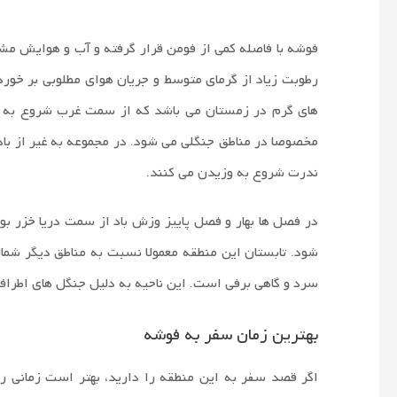
فوشه با فاصله کمی از فومن قرار گرفته و آب و هوایش مشا
رطوبت زیاد از گرمای متوسط و جریان هوای مطلوبی بر خوردا
های گرم در زمستان می باشد که از سمت غرب شروع به 
مخصوصا در مناطق جنگلی می شود. در مجموعه به غیر از باد 
ندرت شروع به وزیدن می کنند.
در فصل ها بهار و فصل پاییز وزش باد از سمت دریا خزر بو
شود. تابستان این منطقه معمولا نسبت به مناطق دیگر شما
سرد و گاهی برفی است. این ناحیه به دلیل جنگل های اطراف
بهترین زمان سفر به فوشه
اگر قصد سفر به این منطقه را دارید، بهتر است زمانی را