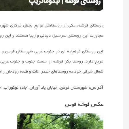
روستای فوشه، یکی از روستاهای توابع بخش مرکزی شهرستا
مجاورت این روستای سرسبز، دیدنی و زیبا هستند و این روس
این روستای کوهپایه ای در جنوب غربی شهرستان فومن و در
مربع دارد. روستا بکر فوشه از سمت جنوب و جنوب غربی 
شمال شرقی خود به روستاهای حیدر الات و قلعه رودخان راه 
آدرس:
شهرستان فومن، خیابان یاد آوران، جاده نوگوراب، 
عکس فوشه فومن