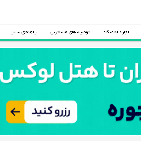
اجاره اقامتگاه
توصیه های مسافرتی
راهنمای سفر