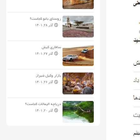
روستای باغو کجاست؟
آذر ۲۸, ۱۴۰۱
سافاری کیش
آذر ۲۷, ۱۴۰۱
بازار وکیل شیراز
آذر ۲۶, ۱۴۰۱
دریاچه الیمالات کجاست؟
آذر ۲۰, ۱۴۰۱