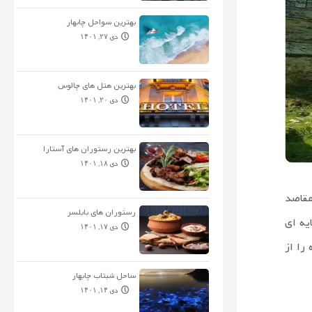
بهترین سواحل چابهار
دی ۲۷, ۱۴۰۱
بهترین هتل های چالوس
دی ۲۰, ۱۴۰۱
بهترین رستوران های آستارا
دی ۱۸, ۱۴۰۱
مقاصد
رستوران های بابلسر
یه ای
دی ۱۷, ۱۴۰۱
را از
ساحل شبتاب چابهار
دی ۱۴, ۱۴۰۱