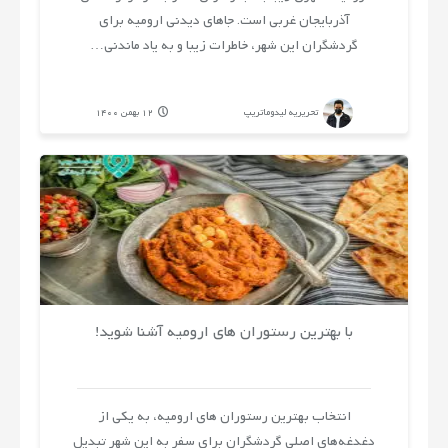
آذربایجان غربی است. جاهای دیدنی ارومیه برای
گردشگران این شهر، خاطرات زیبا و به یاد ماندنی‌…
تحریریه لیدوماتریپ
12 بهمن 1400
با بهترین رستوران های ارومیه آشنا شوید!
انتخاب بهترین رستوران های ارومیه، به یکی از
دغدغه‌های اصلی گردشگران برای سفر به این شهر تبدیل