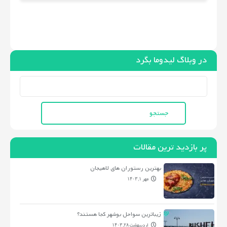
در وبلاگ لیدوما بگرد
جستجو
برای:
پر بازدید ترین مقالات
بهترین رستوران های لاهیجان
مهر ۱, ۱۴۰۳
زیباترین سواحل بوشهر کجا هستند؟
اردیبهشت ۲۸, ۱۴۰۳