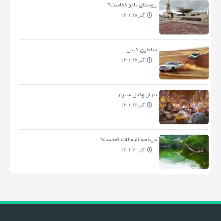
روستای باغو کجاست؟
آذر ۲۸, ۱۴۰۱
سافاری کیش
آذر ۲۷, ۱۴۰۱
بازار وکیل شیراز
آذر ۲۶, ۱۴۰۱
دریاچه الیمالات کجاست؟
آذر ۲۰, ۱۴۰۱