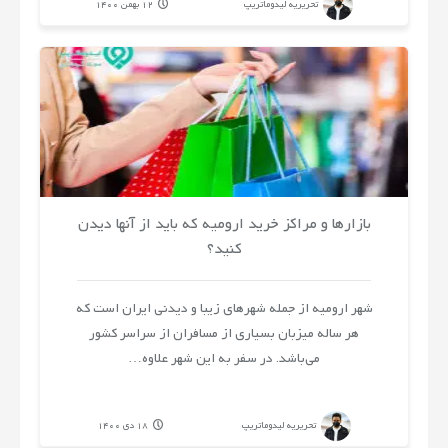
تحریریه لیدوماتریپ
12 بهمن 1400
بازارها و مراکز خرید ارومیه که باید از آنها دیدن
کنید؟
شهر ارومیه از جمله شهرهای زیبا و دیدنی ایران است که
هر ساله میزبان بسیاری از مسافران از سراسر کشور
می‌باشد. در سفر به این شهر علاوه…
تحریریه لیدوماتریپ
18 دی 1400