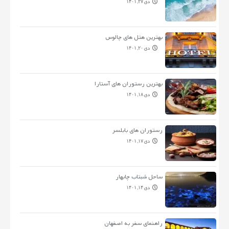
دی ۲۷, ۱۴۰۱
بهترین هتل های چالوس
دی ۲۰, ۱۴۰۱
بهترین رستوران های آستارا
دی ۱۸, ۱۴۰۱
رستوران های بابلسر
دی ۱۷, ۱۴۰۱
ساحل شبتاب چابهار
دی ۱۴, ۱۴۰۱
راهنمای سفر به اصفهان