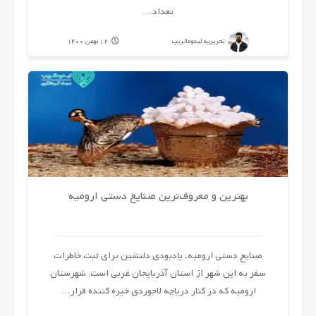
تعداد…
تحریریه لیدوماتریپ
12 بهمن 1400
بهترین و معروف‌ترین صنایع دستی ارومیه
صنایع دستی ارومیه، یادبودی دلنشین برای ثبت خاطرات
سفر به این شهر از استان آذربایجان غربی است. شهرستان
ارومیه که در کنار دریاچه لاجوردی خیره کننده قرار…