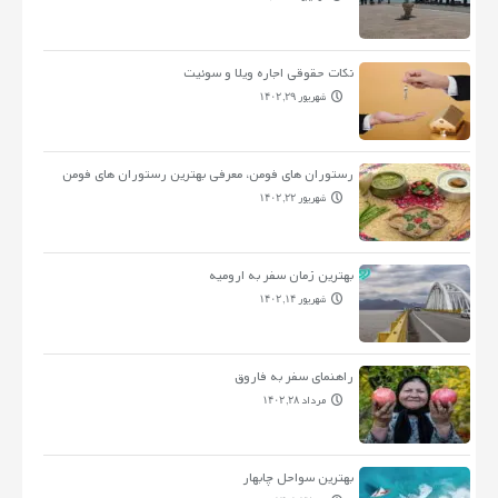
نکات حقوقی اجاره ویلا و سوئیت
شهریور ۲۹, ۱۴۰۲
رستوران های فومن، معرفی بهترین رستوران های فومن
شهریور ۲۲, ۱۴۰۲
بهترین زمان سفر به ارومیه
شهریور ۱۴, ۱۴۰۲
راهنمای سفر به فاروق
مرداد ۲۸, ۱۴۰۲
بهترین سواحل چابهار