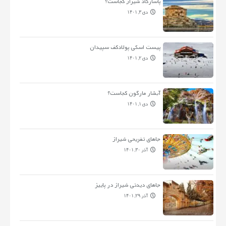
پاسارگاد شیراز کجاست؟
دی ۳, ۱۴۰۱
پیست اسکی پولادکف سپیدان
دی ۲, ۱۴۰۱
آبشار مارگون کجاست؟
دی ۱, ۱۴۰۱
جاهای تفریحی شیراز
آذر ۳۰, ۱۴۰۱
جاهای دیدنی شیراز در پاییز
آذر ۲۹, ۱۴۰۱