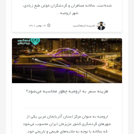
شده‌است. سالانه مسافران و گردشگران خوش طبع زیادی،
شهر ارومیه…
تحریریه لیدوماتریپ
12 بهمن 1400
هزینه سفر به ارومیه چطور محاسبه می‌شود؟
ارومیه به عنوان مرکز استان آذربایجان غربی یکی از
شهرهای گردشگری کشور عزیزمان ایران محسوب می‌شود
که سالانه با توجه به جاذبه‌های طبیعی و تاریخی خود،