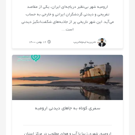
ارومیه شهر بی‌نظیر دریاچه‌ای ایران، یکی از مقاصد
تفریحی و دیدنی گردشگران ایرانی و خارجی به‌ حساب
می‌آید. این شهر تاریخی پر از جاذبه‌های شگفت‌انگیز دیدنی
است…
تحریریه لیدوماتریپ
12 بهمن 1400
سفری کوتاه به جاهای دیدنی ارومیه
ارومیه، شهری زیبا با آب و هوای مطلوب در مرکز استان