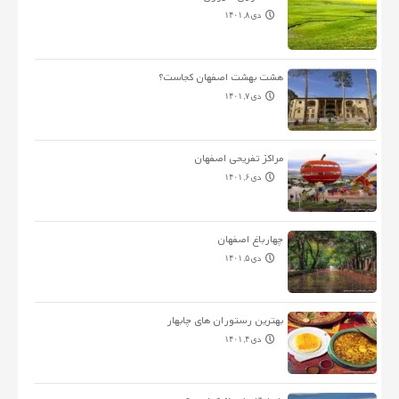
دی ۸, ۱۴۰۱
هشت بهشت اصفهان کجاست؟
دی ۷, ۱۴۰۱
مراکز تفریحی اصفهان
دی ۶, ۱۴۰۱
چهارباغ اصفهان
دی ۵, ۱۴۰۱
بهترین رستوران های چابهار
دی ۴, ۱۴۰۱