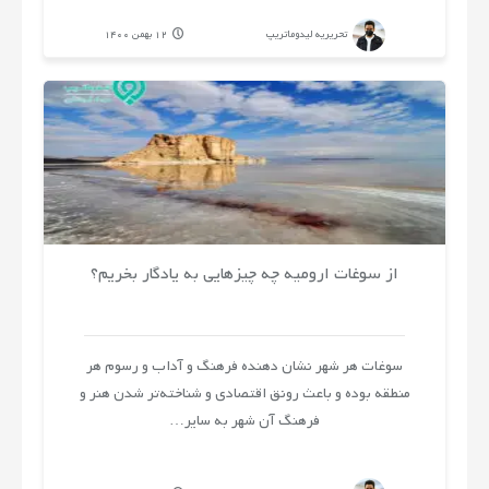
تحریریه لیدوماتریپ
12 بهمن 1400
از سوغات ارومیه چه چیزهایی به یادگار بخریم؟
سوغات هر شهر نشان دهنده فرهنگ و آداب و رسوم هر
منطقه بوده و باعث رونق اقتصادی و شناخته‌تر شدن هنر و
فرهنگ آن شهر به سایر…