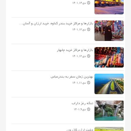
دی ۱۳, ۱۴۰۱
بازارها و مراکز خرید بندر گناوه، خرید ارزان و آسان…
دی ۱۲, ۱۴۰۱
بازارها و مراکز خرید چابهار
دی ۱۲, ۱۴۰۱
بهترین زمان سفر به بندرعباس
دی ۱۱, ۱۴۰۱
تنگه رغز داراب
دی ۹, ۱۴۰۱
دشت ارژن کازرون