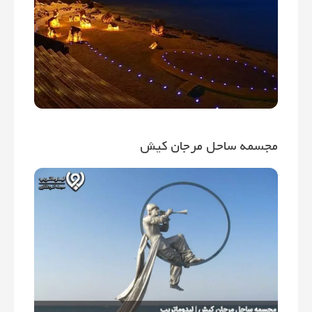
مجسمه ساحل مرجان کیش