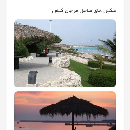
عکس های ساحل مرجان کیش