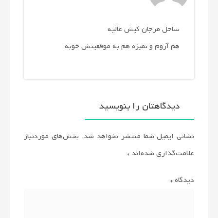
ساحل مرجان کیش عالیه
هم آروم و تمیزه هم به موقعیتش خوبه
دیدگاهتان را بنویسید
نشانی ایمیل شما منتشر نخواهد شد.
بخش‌های موردنیاز
علامت‌گذاری شده‌اند
*
دیدگاه
*