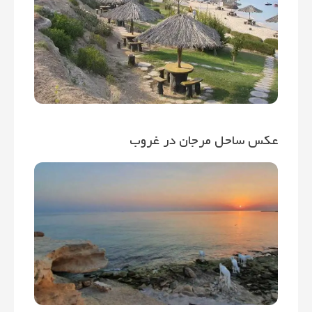
عکس ساحل مرجان در غروب