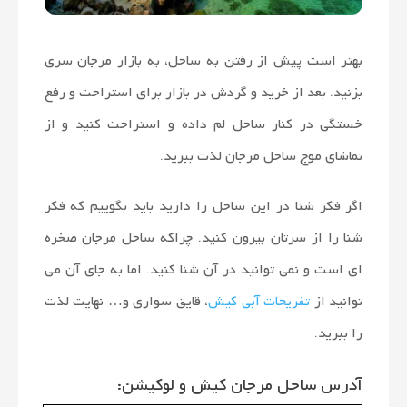
بهتر است پیش از رفتن به ساحل، به بازار مرجان سری
بزنید. بعد از خرید و گردش در بازار برای استراحت و رفع
خستگی در کنار ساحل لم داده و استراحت کنید و از
تماشای موج ساحل مرجان لذت ببرید.
اگر فکر شنا در این ساحل را دارید باید بگوییم که فکر
شنا را از سرتان بیرون کنید. چراکه ساحل مرجان صخره
ای است و نمی توانید در آن شنا کنید. اما به جای آن می
توانید از
تفریحات آبی کیش
، قایق سواری و… نهایت لذت
را ببرید.
آدرس ساحل مرجان کیش و لوکیشن: