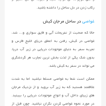
رکاب زدن در دل ساحل را داشته باشید.
غواصی
در ساحل مرجان کیش
حالا که صحبت از تفریحات آبی و قایق سواری و… شد،
غواصی در کیش، رفتن به اعماق دریای خلیج فارس و
تجربه سفر به دنیای موجودات دریایی در زیر آب دریا،
بدون شک یکی از لذت بخش ترین تجارب هر گردشگری
می تواند در سفر به کیش باشد.
ممکن است شما به غواصی مسلط نباشید اما به شدت
علاقمند هستید که به زیر آب بروید و از نزدیک مرجان
های زیبای داخل آب و انواع موجودات دریایی را ببینید.
در مورد نحوه غواصی کردن نگران نباشید. چون قبل از