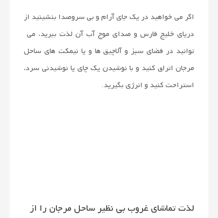
اگر می خواهید در یک جای آرام و بی سروصدا بنشینید از
دریای خلیج فارس و صدای موج آب آن لذت ببرید، می
توانید در فضای سبز و آلاچیق ها و یا نیمکت های ساحل
مرجان اتراق کنید و با نوشیدن یک چای یا نوشیدنی سرد،
استراحت کنید و انرژی بگیرید.
لذت تماشای غروب بی نظیر ساحل مرجان را از