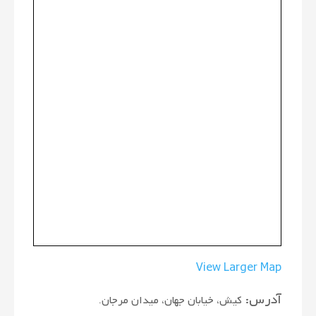
View Larger Map
آدرس:
کیش، خیابان جهان، میدان مرجان.