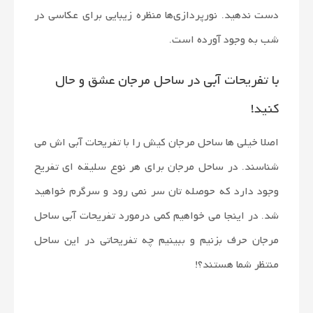
دست ندهید. نورپردازی‌ها منظره زیبایی برای عکاسی در
شب به وجود آورده است.
با تفریحات آبی در ساحل مرجان عشق و حال
کنید!
اصلا خیلی ها ساحل مرجان کیش را با تفریحات آبی اش می
شناسند. در ساحل مرجان برای هر نوع سلیقه ای تفریح
وجود دارد که حوصله تان سر نمی رود و سرگرم خواهید
شد. در اینجا می خواهیم کمی درمورد تفریحات آبی ساحل
مرجان حرف بزنیم و ببینیم چه تفریحاتی در این ساحل
منتظر شما هستند؟!