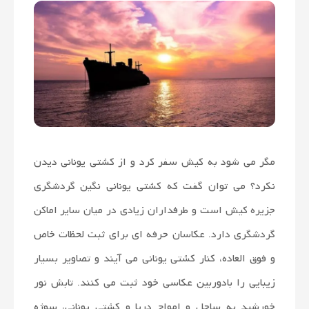
مگر می شود به کیش سفر کرد و از کشتی یونانی دیدن
نکرد؟ می توان گفت که کشتی یونانی نگین گردشگری
جزیره کیش است و طرفداران زیادی در میان سایر اماکن
گردشگری دارد. عکاسان حرفه ای برای ثبت لحظات خاص
و فوق العاده، کنار کشتی یونانی می آیند و تصاویر بسیار
زیبایی را بادوربین عکاسی خود ثبت می کنند. تابش نور
خورشید به ساحل و امواج دریا و کشتی یونانی، سوژه