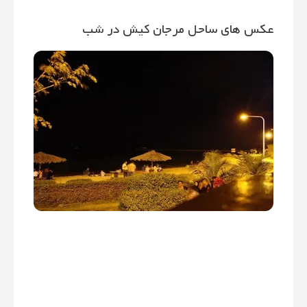
عکس های ساحل مرجان کیش در شب