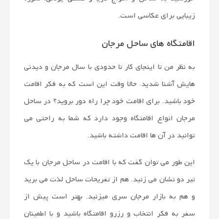
زیبایی برای عکاسی است.
اقامتگاه های ساحل مرجان
به نظر من تا اینجای کار تا حدودی با سال مرجان و دیدنی
هایش آشنا شدید. حالا وقت این است که به فکر اقامت
خود باشید. برای اقامت خود چرا راه دور بروید؟ در ساحل
مرجان انواع اقامتگاه وجود دارد که شما به راحتی می
توانید در آن ها اقامت داشته باشید.
این طور می توان گفت که با اقامت در ساحل مرجان با یک
تیر دو نشان می زنید. هم از تفریحات ساحل لذت می برید
و هم به بازار مرجان سری میزنید. بهتر است پیش از
سفر به فکر انتخاب و رزرو اقامتگاه باشید و با اطمینان