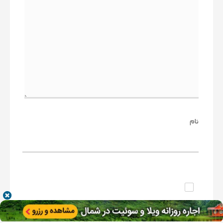
نام
ذخیره نام، ایمیل و وبسایت من در مرورگر برای زمانی که