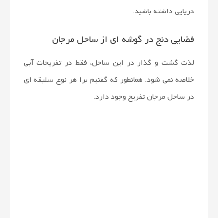
دریایی داشته باشید.
فضایی دنج در گوشه ای از ساحل مرجان
لذت گشت و گذار در این ساحل، فقط در تفریحات آبی
خلاصه نمی شود. همانطور که گفتیم برا هر نوع سلیقه ای
در ساحل مرجان تفریح وجود دارد.