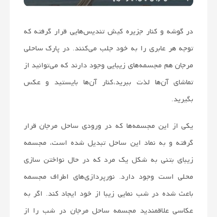
در گوشه و کنار جزیره کیش تندیس­‌هایی قرار گرفته که
توجه هر عابری را به خود جلب می­‌کنند. در پارک ساحلی
مرجان هم مجسمه­‌های زیبایی وجود دارند که می­‌توانید از
تماشای آن­‌ها لذت ببرید،کنار آن­‌ها بایستید و عکس
بگیرید.
یکی از این مجسمه‌­ها که در ورودی ساحل مرجان قرار
گرفته و به نماد این ساحل تبدیل شده است، مجسمه
زیبای بتنی به شکل یک مرد که در حال نواختن سازی
محلی است وجود دارد. نورپردازی‌های اطراف مجسمه
باعث شده در شب نمایی زیبا از خود ایجاد کند. اگر به
عکاسی علاقمندید مجسمه ساحل مرجان در شب را از