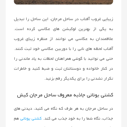
زیبایی غروب آفتاب در ساحل مرجان، این ساحل را تبدیل
به یکی از بهترین لوکیشن های عکاسی کرده است.
علاقمندان به عکاسی می توانند از منظره زیبای غروب
آفتاب لحظه های نابی را با دوربین عکاسی خود ثبت کنند.
حتی می توانید با گوشی همراهتان لحظات به یاد ماندنی را
در کنار خانواده و دوستانتان ثبت و ضبط کنید و خاطرات
تکرار نشدنی را برای یکدیگر رقم بزنید.
کشتی یونانی جاذبه معروف ساحل مرجان کیش
در ساحل مرجان به هر طرف که نگاه می کنید، دیدنی های
جذاب، نگاه شما را به خود جذب می کند.
کشتی یونانی
هم