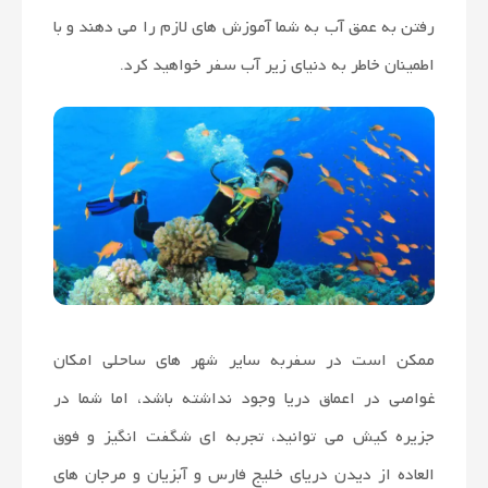
رفتن به عمق آب به شما آموزش های لازم را می دهند و با
اطمینان خاطر به دنیای زیر آب سفر خواهید کرد.
ممکن است در سفربه سایر شهر های ساحلی امکان
غواصی در اعماق دریا وجود نداشته باشد، اما شما در
جزیره کیش می توانید، تجربه ای شگفت انگیز و فوق
العاده از دیدن دریای خلیج فارس و آبزیان و مرجان های