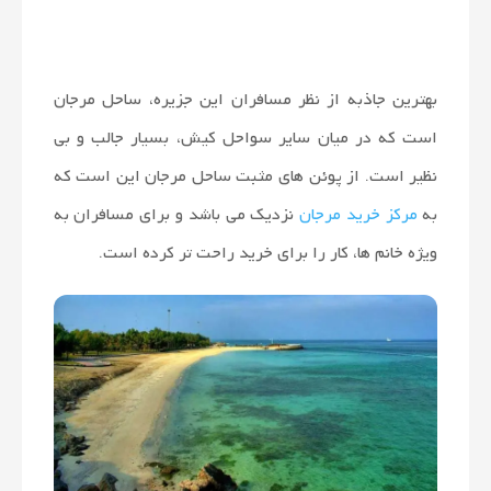
بهترین جاذبه از نظر مسافران این جزیره، ساحل مرجان
است که در میان سایر سواحل کیش، بسیار جالب و بی
نظیر است. از پوئن های مثبت ساحل مرجان این است که
به
مرکز خرید مرجان
نزدیک می باشد و برای مسافران به
ویژه خانم ها، کار را برای خرید راحت تر کرده است.