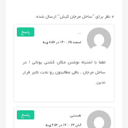
2 نظر برای "
ساحل مرجان کیش
" ارسال شده.
پاسخ
...
اسفند ۲۵, ۱۴۰۰ در ۸:۵۷ ق٫ظ
لطفا با اشتباه نوشتن مکان کشتی یونانی ! در
ساحل مرجان ، باقی مطالبتون رو تحت تاثیر قرار
ندین.
پاسخ
هستی
آبان ۲۲, ۱۴۰۰ در ۴:۵۲ ق٫ظ