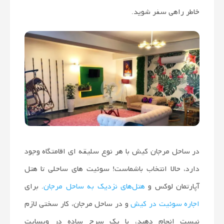
خاطر راهی سفر شوید.
در ساحل مرجان کیش با هر نوع سلیقه ای اقامتگاه وجود
دارد، حالا انتخاب باشماست! سوئیت های ساحلی تا هتل
آپارتمان لوکس و
هتل‌های نزدیک به ساحل مرجان
. برای
اجاره سوئیت در کیش
و در ساحل مرجان، کار سختی لازم
نیست انجام دهید، با یک سرچ ساده در وبسایت