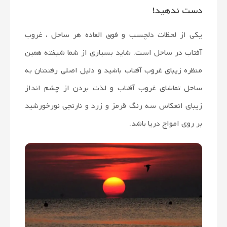
دست ندهید!
یکی از لحظات دلچسب و فوق العاده هر ساحل ، غروب
آفتاب در ساحل است. شاید بسیاری از شما شیفته همین
منظره زیبای غروب آفتاب باشید و دلیل اصلی رفتنتان به
ساحل تماشای غروب آفتاب و لذت بردن از چشم انداز
زیبای انعکاس سه رنگ قرمز و زرد و نارنجی نورخورشید
بر روی امواج دریا باشد.