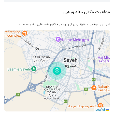
موقعیت مکانی خانه ویلایی
آدرس و موقعیت دقیق پس از رزرو در فاکتور شما قابل مشاهده است.
Leaflet