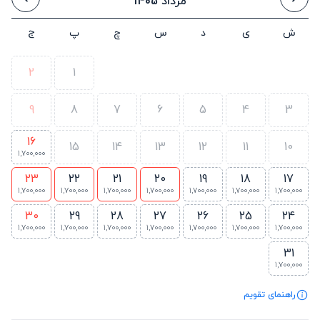
مرداد 1405
ش
ی
د
س
چ
پ
ج
2
1
9
8
7
6
5
4
3
16
15
14
13
12
11
10
1,700,000
23
22
21
20
19
18
17
1,700,000
1,700,000
1,700,000
1,700,000
1,700,000
1,700,000
1,700,000
30
29
28
27
26
25
24
1,700,000
1,700,000
1,700,000
1,700,000
1,700,000
1,700,000
1,700,000
31
1,700,000
راهنمای تقویم