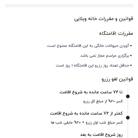
قوانین و مقررات خانه ویلایی
مقررات اقامتگاه
آوردن حیوانات خانگی به این اقامتگاه ممنوع است.
برگزاری مراسم مجاز نمی باشد
حداقل تعداد روز رزرو این اقامتگاه 1 روز است
قوانین لغو رزرو
تا 72 ساعت مانده به شروع اقامت
کسر 20% از مبلغ کل رزرو
کمتر از 72 ساعت مانده به شروع اقامت
کسر مبلغ شب اول رزرو + 20% مابقی شب ها
روز شروع اقامت به بعد