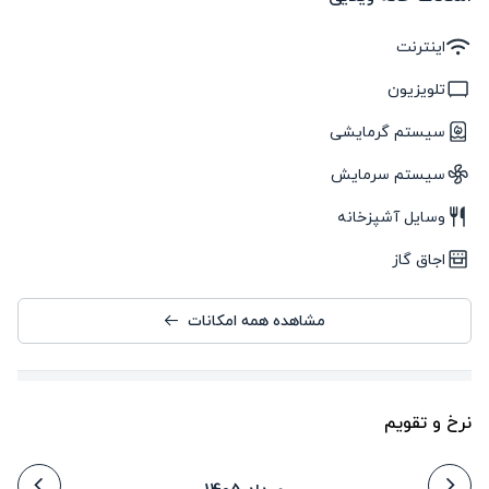
اینترنت
تلویزیون
سیستم گرمایشی
سیستم سرمایش
وسایل آشپزخانه
اجاق گاز
مشاهده همه امکانات
نرخ و تقویم