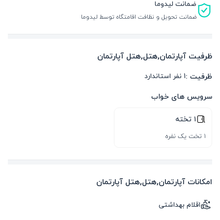
ضمانت لیدوما
ضمانت تحویل و نظافت اقامتگاه توسط لیدوما
ظرفیت آپارتمان,هتل,هتل آپارتمان
ظرفیت :
1
نفر استاندارد
سرویس های خواب
1 تخته
1 تخت یک نفره
امکانات آپارتمان,هتل,هتل آپارتمان
اقلام بهداشتی