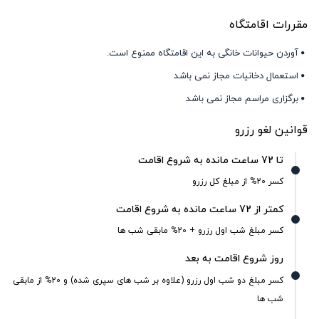
مقررات اقامتگاه
آوردن حیوانات خانگی به این اقامتگاه ممنوع است.
استعمال دخانیات مجاز نمی باشد
برگزاری مراسم مجاز نمی باشد
قوانین لغو رزرو
تا 72 ساعت مانده به شروع اقامت
کسر 20% از مبلغ کل رزرو
کمتر از 72 ساعت مانده به شروع اقامت
کسر مبلغ شب اول رزرو + 20% مابقی شب ها
روز شروع اقامت به بعد
کسر مبلغ دو شب اول رزرو (علاوه بر شب های سپری شده) و 20% از مابقی
شب ها