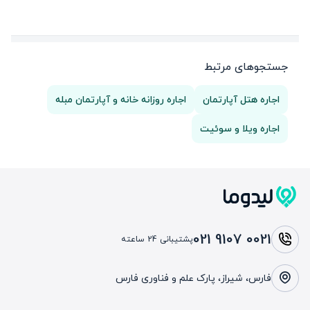
جستجوهای مرتبط
اجاره هتل آپارتمان
اجاره روزانه خانه و آپارتمان مبله
اجاره ویلا و سوئیت
021 9107 0021
پشتیبانی 24 ساعته
فارس، شیراز، پارک علم و فناوری فارس