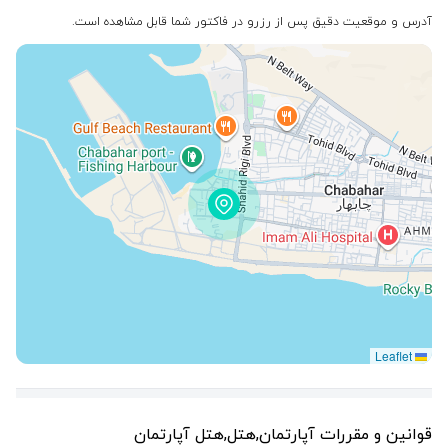
آدرس و موقعیت دقیق پس از رزرو در فاکتور شما قابل مشاهده است.
Leaflet
قوانین و مقررات آپارتمان,هتل,هتل آپارتمان