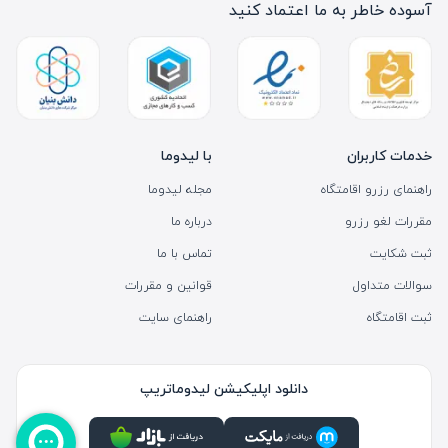
آسوده خاطر به ما اعتماد کنید
خدمات کاربران
با لیدوما
راهنمای رزرو اقامتگاه
مجله لیدوما
مقررات لغو رزرو
درباره ما
ثبت شکایت
تماس با ما
سوالات متداول
قوانین و مقررات
ثبت اقامتگاه
راهنمای سایت
دانلود اپلیکیشن لیدوماتریپ