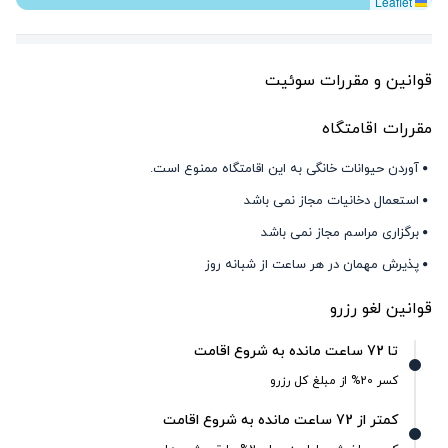
Leaflet
قوانین و مقررات سوئیت
مقررات اقامتگاه
آوردن حیوانات خانگی به این اقامتگاه ممنوع است.
استعمال دخانیات مجاز نمی باشد
برگزاری مراسم مجاز نمی باشد
پذیرش مهمان در هر ساعت از شبانه روز
قوانین لغو رزرو
تا 72 ساعت مانده به شروع اقامت
کسر 20% از مبلغ کل رزرو
کمتر از 72 ساعت مانده به شروع اقامت