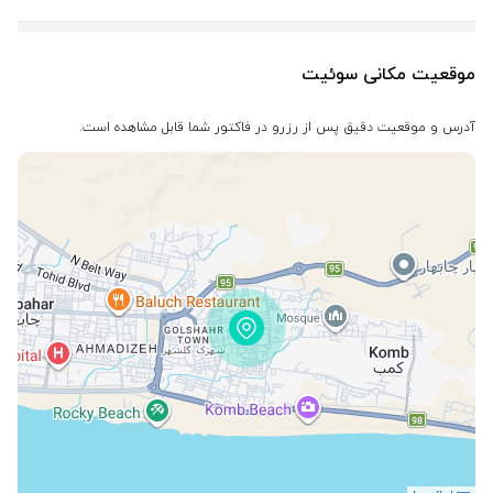
موقعیت مکانی سوئیت
آدرس و موقعیت دقیق پس از رزرو در فاکتور شما قابل مشاهده است.