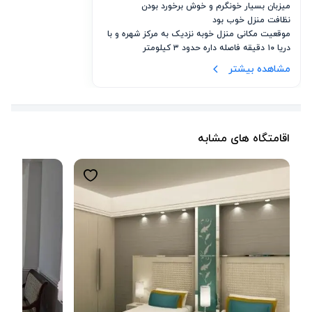
موقعیت مکانی منزل خوبه نزدیک به مرکز شهره و با 
مشاهده بیشتر
درکل خیلی خوبه
اقامتگاه های مشابه