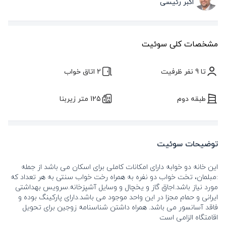
اکبر رئیسی
مشخصات کلی سوئیت
تا 9 نفر ظرفیت
2 اتاق خواب
طبقه دوم
125 متر زیربنا
توضیحات سوئیت
این خانه دو خوابه دارای امکانات کاملی برای اسکان می باشد از جمله
:مبلمان، تخت خواب دو نفره به همراه رخت خواب سنتی به هر تعداد که
مورد نیاز باشد.اجاق گاز و یخچال و وسایل آشپزخانه.سرویس بهداشتی
ایرانی و حمام مجزا در این واحد موجود می باشد.دارای پارکینگ بوده و
فاقد آسانسور می باشد. همراه داشتن شناسنامه زوجین برای تحویل
اقامتگاه الزامی است