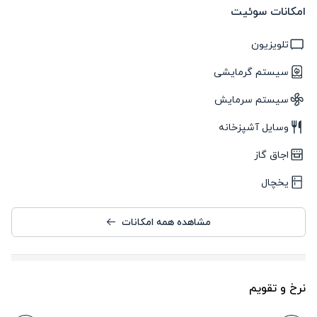
امکانات سوئیت
تلویزیون
سیستم گرمایشی
سیستم سرمایش
وسایل آشپزخانه
اجاق گاز
یخچال
مشاهده همه امکانات
نرخ و تقویم