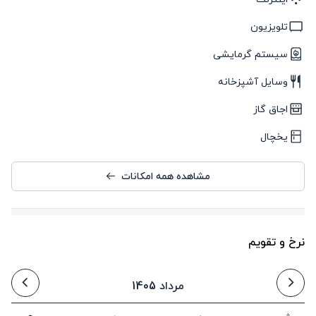
تلویزیون
سیستم گرمایشی
وسایل آشپزخانه
اجاق گاز
یخچال
مشاهده همه امکانات
نرخ و تقویم
مرداد 1405