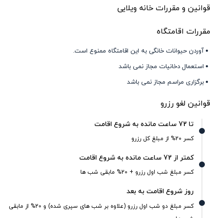
قوانین و مقررات خانه ویلایی
مقررات اقامتگاه
آوردن حیوانات خانگی به این اقامتگاه ممنوع است.
استعمال دخانیات مجاز نمی باشد
برگزاری مراسم مجاز نمی باشد
قوانین لغو رزرو
تا 72 ساعت مانده به شروع اقامت
کسر 20% از مبلغ کل رزرو
کمتر از 72 ساعت مانده به شروع اقامت
کسر مبلغ شب اول رزرو + 20% مابقی شب ها
روز شروع اقامت به بعد
کسر مبلغ دو شب اول رزرو (علاوه بر شب های سپری شده) و 20% از مابقی