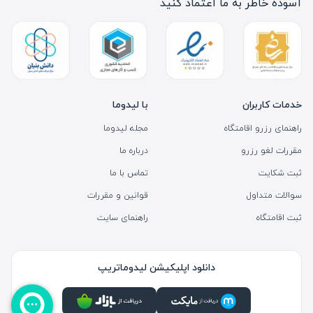
آسوده خاطر به ما اعتماد کنید
خدمات کاربران
با لیدوما
راهنمای رزرو اقامتگاه
مجله لیدوما
مقررات لغو رزرو
درباره ما
ثبت شکایت
تماس با ما
سوالات متداول
قوانین و مقررات
ثبت اقامتگاه
راهنمای سایت
دانلود اپلیکیشن لیدوماتریپ