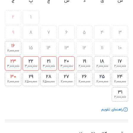
ش
ی
د
س
چ
پ
ج
2
1
9
8
7
6
5
4
3
16
15
14
13
12
11
10
2,000,000
23
22
21
20
19
18
17
3,000,000
3,000,000
3,000,000
3,000,000
2,000,000
2,000,000
2,000,000
30
29
28
27
26
25
24
2,000,000
2,500,000
2,500,000
2,000,000
2,000,000
2,000,000
2,000,000
31
2,000,000
راهنمای تقویم