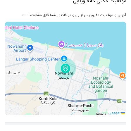
موقعیت مکانی خانه ویلایی
آدرس و موقعیت دقیق پس از رزرو در فاکتور شما قابل مشاهده است.
Leaflet