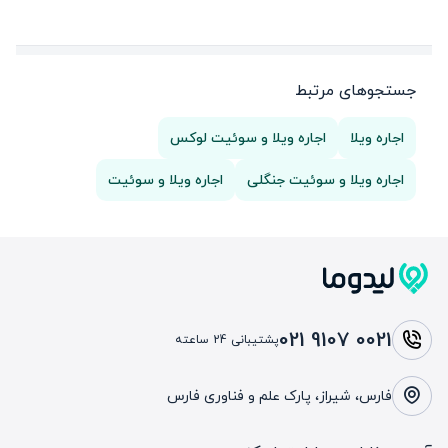
جستجوهای مرتبط
اجاره ویلا
اجاره ویلا و سوئیت لوکس
اجاره ویلا و سوئیت جنگلی
اجاره ویلا و سوئیت
021 9107 0021
پشتیبانی 24 ساعته
فارس، شیراز، پارک علم و فناوری فارس