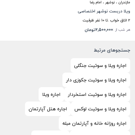
مازندران
،
نوشهر
، امام رضا
ویلا دربست نوشهر اختصاصی
2
اتاق خواب .
تا
10
نفر ظرفیت
2,500,000
تومان
هر شب از :
جستجوهای مرتبط
اجاره ویلا و سوئیت جنگلی
اجاره ویلا و سوئیت جکوزی دار
اجاره ویلا و سوئیت استخردار
اجاره ویلا
اجاره ویلا و سوئیت لوکس
اجاره هتل آپارتمان
اجاره روزانه خانه و آپارتمان مبله