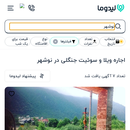
انتخاب
تعداد
نوع
قیمت برای
فیلترها
تاریخ
نفرات
اقامتگاه
یک شب
اجاره ویلا و سوئیت جنگلی در نوشهر
تعداد
7
آگهی یافت شد
پیشنهاد لیدوما