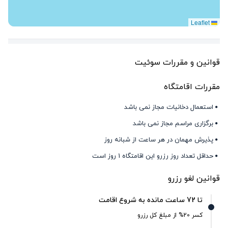
Leaflet
قوانین و مقررات سوئیت
مقررات اقامتگاه
استعمال دخانیات مجاز نمی باشد
برگزاری مراسم مجاز نمی باشد
پذیرش مهمان در هر ساعت از شبانه روز
حداقل تعداد روز رزرو این اقامتگاه 1 روز است
قوانین لغو رزرو
تا 72 ساعت مانده به شروع اقامت
کسر 20% از مبلغ کل رزرو