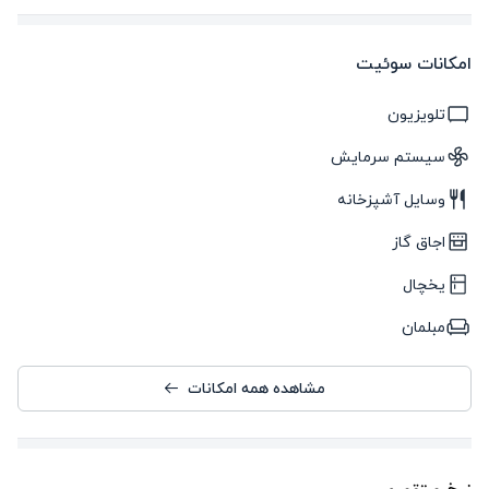
امکانات سوئیت
تلویزیون
سیستم سرمایش
وسایل آشپزخانه
اجاق گاز
یخچال
مبلمان
مشاهده همه امکانات