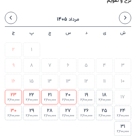
نرخ و تقویم
مرداد 1405
ش
ی
د
س
چ
پ
ج
2
1
9
8
7
6
5
4
3
16
15
14
13
12
11
10
23
22
21
20
19
18
17
2,200,000
2,200,000
2,200,000
2,200,000
2,200,000
2,200,000
30
29
28
27
26
25
24
2,200,000
2,200,000
2,200,000
2,200,000
2,200,000
2,200,000
2,200,000
31
2,200,000