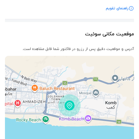
راهنمای تقویم
موقعیت مکانی سوئیت
آدرس و موقعیت دقیق پس از رزرو در فاکتور شما قابل مشاهده است.