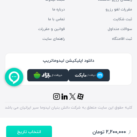
مقررات لغو رزرو
درباره ما
ثبت شکایت
تماس با ما
سوالات متداول
قوانین و مقررات
ثبت اقامتگاه
راهنمای سایت
دانلود اپلیکیشن لیدوماتریپ
کلیه حقوق این سایت متعلق به شرکت دانش بنیان لیدوما سیر ایرانیان می باشد
2,200,000
تومان
از :
انتخاب تاریخ