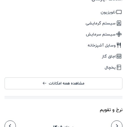
تلویزیون
سیستم گرمایشی
سیستم سرمایش
وسایل آشپزخانه
اجاق گاز
یخچال
مشاهده همه امکانات
نرخ و تقویم