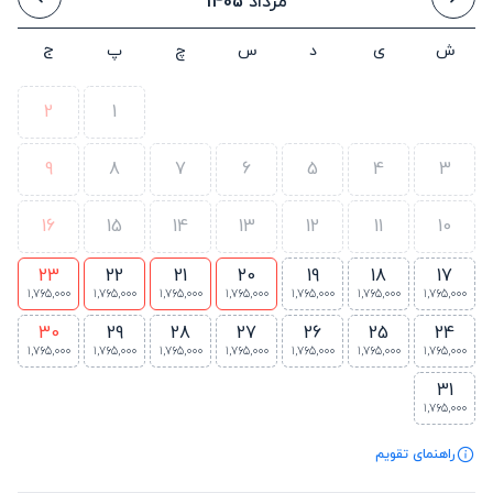
مرداد 1405
ش
ی
د
س
چ
پ
ج
2
1
9
8
7
6
5
4
3
16
15
14
13
12
11
10
23
22
21
20
19
18
17
1,765,000
1,765,000
1,765,000
1,765,000
1,765,000
1,765,000
1,765,000
30
29
28
27
26
25
24
1,765,000
1,765,000
1,765,000
1,765,000
1,765,000
1,765,000
1,765,000
31
1,765,000
راهنمای تقویم