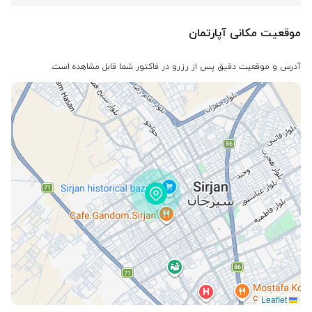
موقعیت مکانی آپارتمان
آدرس و موقعیت دقیق پس از رزرو در فاکتور شما قابل مشاهده است.
Leaflet