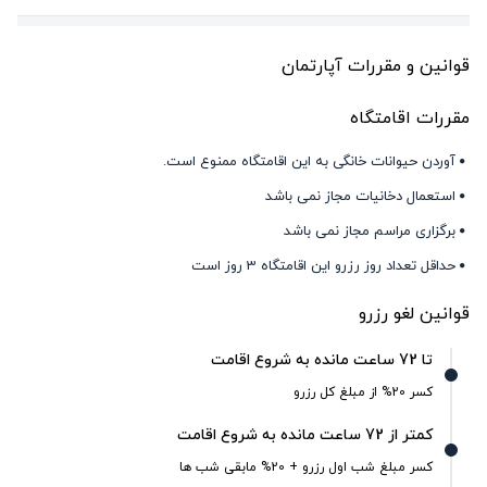
قوانین و مقررات آپارتمان
مقررات اقامتگاه
آوردن حیوانات خانگی به این اقامتگاه ممنوع است.
استعمال دخانیات مجاز نمی باشد
برگزاری مراسم مجاز نمی باشد
حداقل تعداد روز رزرو این اقامتگاه 3 روز است
قوانین لغو رزرو
تا 72 ساعت مانده به شروع اقامت
کسر 20% از مبلغ کل رزرو
کمتر از 72 ساعت مانده به شروع اقامت
کسر مبلغ شب اول رزرو + 20% مابقی شب ها