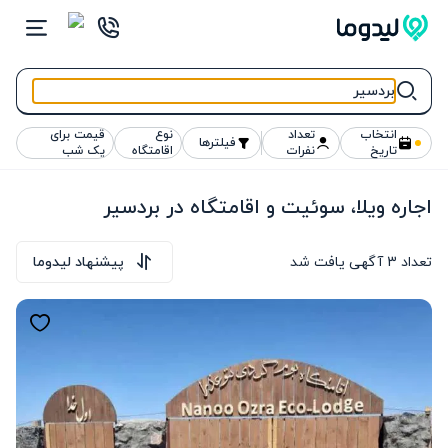
انتخاب
تعداد
نوع
قیمت برای
فیلترها
تاریخ
نفرات
اقامتگاه
یک شب
اجاره ویلا، سوئیت و اقامتگاه در بردسیر
تعداد
3
آگهی یافت شد
پیشنهاد لیدوما