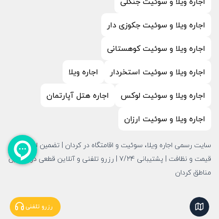
اجاره ویلا و سوئیت جنگلی
اجاره ویلا و سوئیت جکوزی دار
اجاره ویلا و سوئیت کوهستانی
اجاره ویلا و سوئیت استخردار
اجاره ویلا
اجاره ویلا و سوئیت لوکس
اجاره هتل آپارتمان
اجاره ویلا و سوئیت ارزان
سایت رسمی اجاره ویلا، سوئیت و اقامتگاه در کردان | تضمین امنیت،
قیمت و نظافت | پشتیبانی 7/24 | رزرو تلفنی و آنلاین قطعی در بهترین
مناطق کردان
نمایش نقشه
رزرو تلفنی