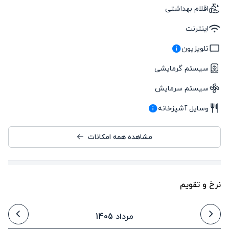
اقلام بهداشتی
اینترنت
تلویزیون
سیستم گرمایشی
سیستم سرمایش
وسایل آشپزخانه
مشاهده همه امکانات
نرخ و تقویم
مرداد 1405