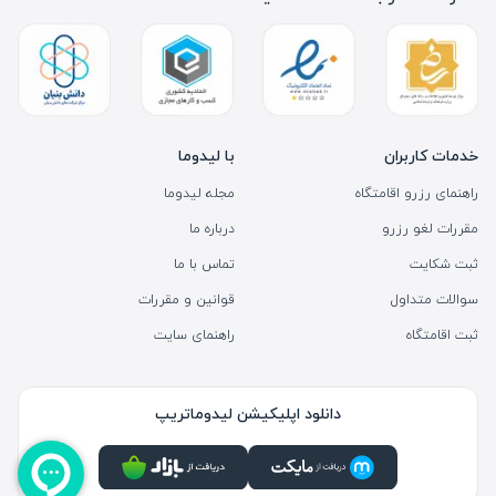
خدمات کاربران
با لیدوما
راهنمای رزرو اقامتگاه
مجله لیدوما
مقررات لغو رزرو
درباره ما
ثبت شکایت
تماس با ما
سوالات متداول
قوانین و مقررات
ثبت اقامتگاه
راهنمای سایت
دانلود اپلیکیشن لیدوماتریپ