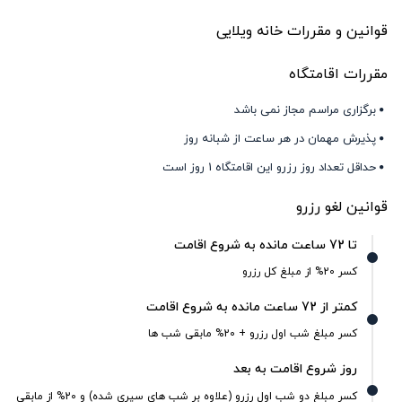
قوانین و مقررات خانه ویلایی
مقررات اقامتگاه
برگزاری مراسم مجاز نمی باشد
پذیرش مهمان در هر ساعت از شبانه روز
حداقل تعداد روز رزرو این اقامتگاه 1 روز است
قوانین لغو رزرو
تا 72 ساعت مانده به شروع اقامت
کسر 20% از مبلغ کل رزرو
کمتر از 72 ساعت مانده به شروع اقامت
کسر مبلغ شب اول رزرو + 20% مابقی شب ها
روز شروع اقامت به بعد
کسر مبلغ دو شب اول رزرو (علاوه بر شب های سپری شده) و 20% از مابقی