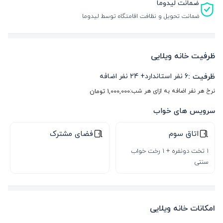
ضمانت لیدوما
ضمانت تحویل و نظافت اقامتگاه توسط لیدوما
ظرفیت خانه ویلایی
ظرفیت :
6
نفر استاندارد
+
24
نفر اضافه
نرخ هر نفر اضافه به ازای هر شب:
1,000,000
تومان
سرویس های خواب
اتاق سوم
فضای مشترک
1 تخت دونفره + 1 رخت خواب
سنتی
امکانات خانه ویلایی