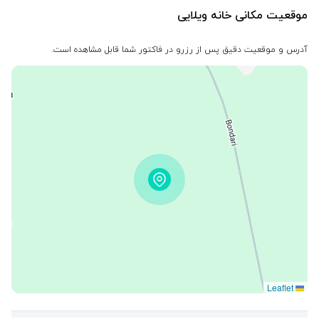
موقعیت مکانی خانه ویلایی
آدرس و موقعیت دقیق پس از رزرو در فاکتور شما قابل مشاهده است.
Leaflet