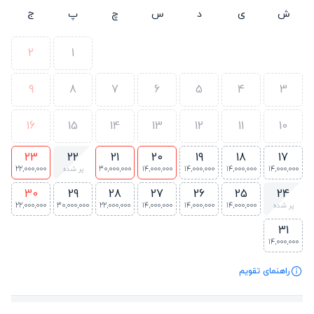
ش
ی
د
س
چ
پ
ج
2
1
9
8
7
6
5
4
3
16
15
14
13
12
11
10
23
22
21
20
19
18
17
14,000,000
14,000,000
14,000,000
14,000,000
30,000,000
پر شده
22,000,000
30
29
28
27
26
25
24
پر شده
14,000,000
14,000,000
14,000,000
22,000,000
30,000,000
22,000,000
31
14,000,000
راهنمای تقویم