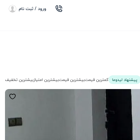
ورود / ثبت نام
پیشنهاد لیدوما
کمترین قیمت
بیشترین قیمت
بیشترین امتیاز
بیشترین تخفیف