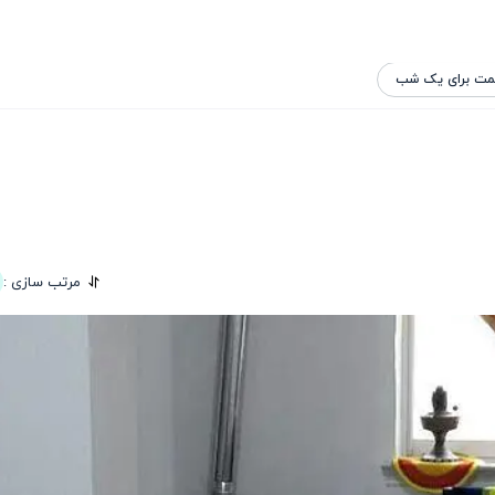
مت برای یک شب
مرتب سازی :