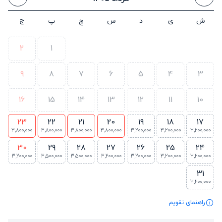
ش
ی
د
س
چ
پ
ج
2
1
9
8
7
6
5
4
3
16
15
14
13
12
11
10
23
22
21
20
19
18
17
3,800,000
3,800,000
3,800,000
3,800,000
3,200,000
3,200,000
3,200,000
30
29
28
27
26
25
24
3,200,000
3,500,000
3,500,000
3,200,000
3,200,000
3,200,000
3,200,000
31
3,200,000
راهنمای تقویم