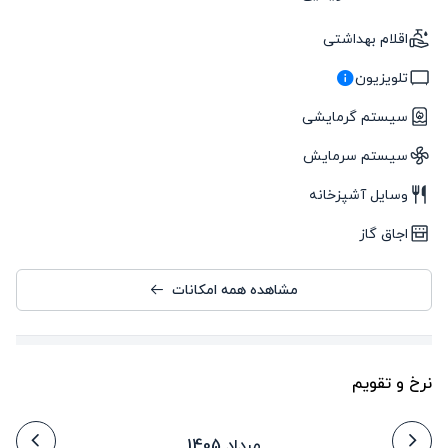
اقلام بهداشتی
تلویزیون
سیستم گرمایشی
سیستم سرمایش
وسایل آشپزخانه
اجاق گاز
مشاهده همه امکانات
نرخ و تقویم
مرداد 1405