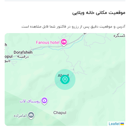
موقعیت مکانی خانه ویلایی
آدرس و موقعیت دقیق پس از رزرو در فاکتور شما قابل مشاهده است.
Leaflet