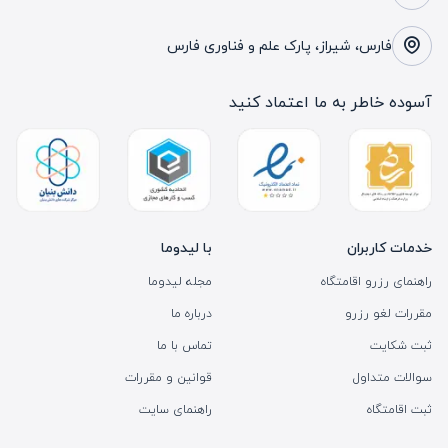
فارس، شیراز، پارک علم و فناوری فارس
آسوده خاطر به ما اعتماد کنید
خدمات کاربران
با لیدوما
راهنمای رزرو اقامتگاه
مجله لیدوما
مقررات لغو رزرو
درباره ما
ثبت شکایت
تماس با ما
سوالات متداول
قوانین و مقررات
ثبت اقامتگاه
راهنمای سایت