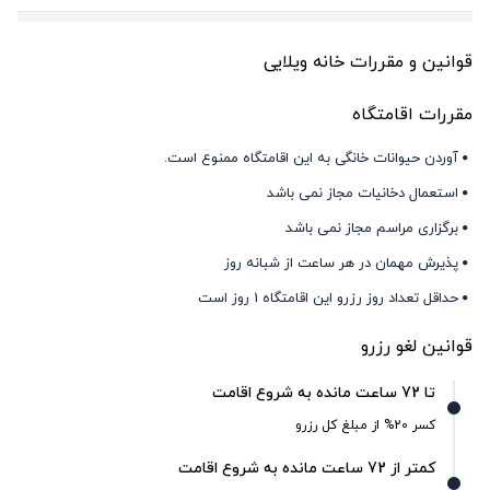
قوانین و مقررات خانه ویلایی
مقررات اقامتگاه
آوردن حیوانات خانگی به این اقامتگاه ممنوع است.
استعمال دخانیات مجاز نمی باشد
برگزاری مراسم مجاز نمی باشد
پذیرش مهمان در هر ساعت از شبانه روز
حداقل تعداد روز رزرو این اقامتگاه 1 روز است
قوانین لغو رزرو
تا 72 ساعت مانده به شروع اقامت
کسر 20% از مبلغ کل رزرو
کمتر از 72 ساعت مانده به شروع اقامت