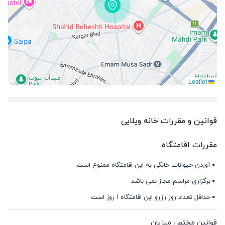
Leaflet
قوانین و مقررات خانه ویلایی
مقررات اقامتگاه
آوردن حیوانات خانگی به این اقامتگاه ممنوع است.
برگزاری مراسم مجاز نمی باشد
حداقل تعداد روز رزرو این اقامتگاه 1 روز است
قوانین مختص میزبان