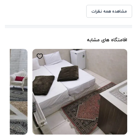
مشاهده همه نظرات
اقامتگاه های مشابه