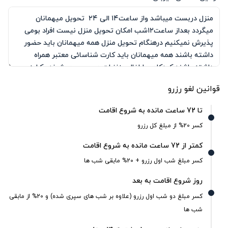
قوانین لغو رزرو
تا 72 ساعت مانده به شروع اقامت
کسر 20% از مبلغ کل رزرو
کمتر از 72 ساعت مانده به شروع اقامت
کسر مبلغ شب اول رزرو + 20% مابقی شب ها
روز شروع اقامت به بعد
کسر مبلغ دو شب اول رزرو (علاوه بر شب های سپری شده) و 20% از مابقی
شب ها