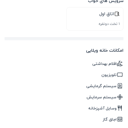
سرویس های خواب
اتاق اول
1 تخت دونفره
امکانات خانه ویلایی
اقلام بهداشتی
تلویزیون
سیستم گرمایشی
سیستم سرمایش
وسایل آشپزخانه
اجاق گاز