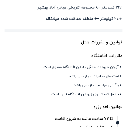
۲۲٫۱ کیلومتر
مجموعه تاریخی عباس آباد بهشهر
۲۰٫۳ کیلومتر
منطقه حفاظت شده میانکاله
قوانین و مقررات هتل
مقررات اقامتگاه
آوردن حیوانات خانگی به این اقامتگاه ممنوع است.
استعمال دخانیات مجاز نمی باشد
برگزاری مراسم مجاز نمی باشد
حداقل تعداد روز رزرو این اقامتگاه 1 روز است
قوانین لغو رزرو
تا 72 ساعت مانده به شروع اقامت