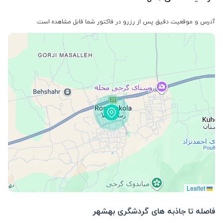
آدرس و موقعیت دقیق پس از رزرو در فاکتور شما قابل مشاهده است.
Leaflet
فاصله تا جاذبه های گردشگری
بهشهر