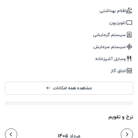
اقلام بهداشتی
تلویزیون
سیستم گرمایشی
سیستم سرمایش
وسایل آشپزخانه
اجاق گاز
مشاهده همه امکانات
نرخ و تقویم
مرداد 1405