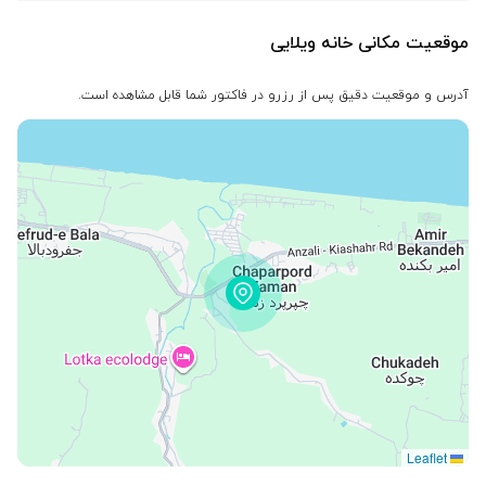
موقعیت مکانی خانه ویلایی
آدرس و موقعیت دقیق پس از رزرو در فاکتور شما قابل مشاهده است.
Leaflet