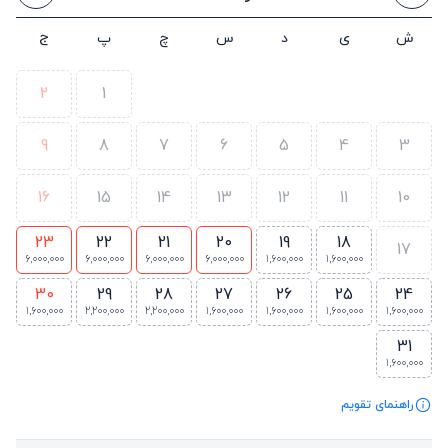
ش
ی
د
س
چ
پ
ج
2
1
9
8
7
6
5
4
3
16
15
14
13
12
11
10
23
22
21
20
19
18
17
6,000,000
6,000,000
6,000,000
6,000,000
1,600,000
1,600,000
30
29
28
27
26
25
24
1,600,000
2,200,000
2,200,000
1,600,000
1,600,000
1,600,000
1,600,000
31
1,600,000
راهنمای تقویم