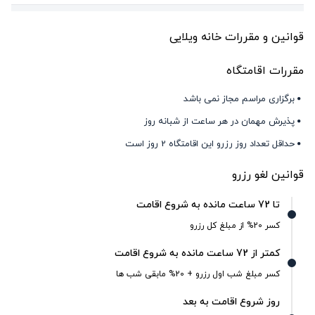
قوانین و مقررات خانه ویلایی
مقررات اقامتگاه
برگزاری مراسم مجاز نمی باشد
پذیرش مهمان در هر ساعت از شبانه روز
حداقل تعداد روز رزرو این اقامتگاه 2 روز است
قوانین لغو رزرو
تا 72 ساعت مانده به شروع اقامت
کسر 20% از مبلغ کل رزرو
کمتر از 72 ساعت مانده به شروع اقامت
کسر مبلغ شب اول رزرو + 20% مابقی شب ها
روز شروع اقامت به بعد