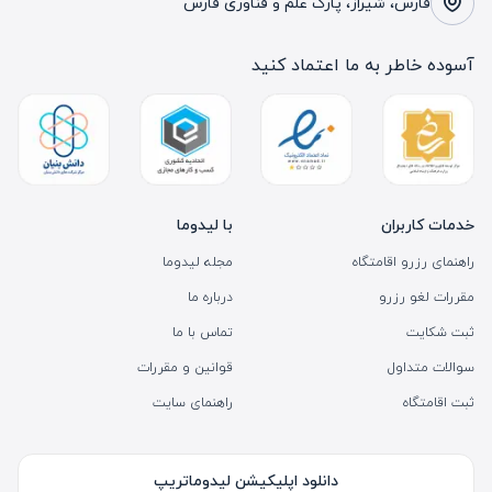
فارس، شیراز، پارک علم و فناوری فارس
آسوده خاطر به ما اعتماد کنید
خدمات کاربران
با لیدوما
راهنمای رزرو اقامتگاه
مجله لیدوما
مقررات لغو رزرو
درباره ما
ثبت شکایت
تماس با ما
سوالات متداول
قوانین و مقررات
ثبت اقامتگاه
راهنمای سایت
دانلود اپلیکیشن لیدوماتریپ