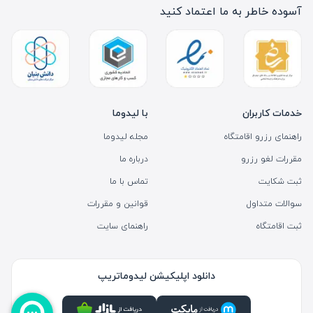
آسوده خاطر به ما اعتماد کنید
خدمات کاربران
با لیدوما
راهنمای رزرو اقامتگاه
مجله لیدوما
مقررات لغو رزرو
درباره ما
ثبت شکایت
تماس با ما
سوالات متداول
قوانین و مقررات
ثبت اقامتگاه
راهنمای سایت
دانلود اپلیکیشن لیدوماتریپ