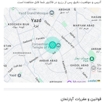
آدرس و موقعیت دقیق پس از رزرو در فاکتور شما قابل مشاهده است.
Leaflet
قوانین و مقررات آپارتمان