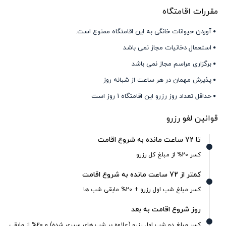
مقررات اقامتگاه
آوردن حیوانات خانگی به این اقامتگاه ممنوع است.
استعمال دخانیات مجاز نمی باشد
برگزاری مراسم مجاز نمی باشد
پذیرش مهمان در هر ساعت از شبانه روز
حداقل تعداد روز رزرو این اقامتگاه 1 روز است
قوانین لغو رزرو
تا 72 ساعت مانده به شروع اقامت
کسر 20% از مبلغ کل رزرو
کمتر از 72 ساعت مانده به شروع اقامت
کسر مبلغ شب اول رزرو + 20% مابقی شب ها
روز شروع اقامت به بعد
کسر مبلغ دو شب اول رزرو (علاوه بر شب های سپری شده) و 20% از مابقی