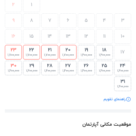
2
1
9
8
7
6
5
4
3
16
15
14
13
12
11
10
23
22
21
20
19
18
17
1,700,000
1,700,000
1,700,000
1,700,000
1,200,000
1,200,000
30
29
28
27
26
25
24
1,200,000
1,200,000
1,200,000
1,200,000
1,200,000
1,200,000
1,200,000
31
1,200,000
راهنمای تقویم
موقعیت مکانی آپارتمان