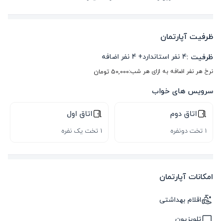
ظرفیت آپارتمان
ظرفیت :
4
نفر استاندارد
+
4
نفر اضافه
نرخ هر نفر اضافه به ازای هر شب:
50,000
تومان
سرویس های خواب
اتاق دوم
اتاق اول
1 تخت دونفره
1 تخت یک نفره
امکانات آپارتمان
اقلام بهداشتی
تلویزیون