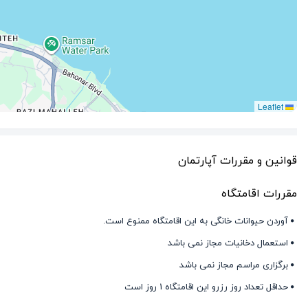
Leaflet
قوانین و مقررات آپارتمان
مقررات اقامتگاه
آوردن حیوانات خانگی به این اقامتگاه ممنوع است.
استعمال دخانیات مجاز نمی باشد
برگزاری مراسم مجاز نمی باشد
حداقل تعداد روز رزرو این اقامتگاه 1 روز است