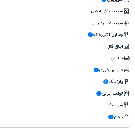
سیستم گرمایشی
سیستم سرمایش
وسایل آشپزخانه
اجاق گاز
مبلمان
میز نهارخوری
پارکینگ
توالت ایرانی
سرو غذا
حمام