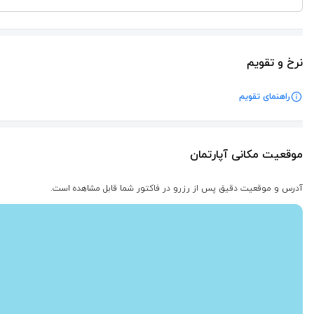
نرخ و تقویم
راهنمای تقویم
موقعیت مکانی آپارتمان
آدرس و موقعیت دقیق پس از رزرو در فاکتور شما قابل مشاهده است.