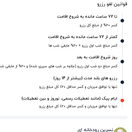
قوانین لغو رزرو
تا 72 ساعت مانده به شروع اقامت
کسر 20% از مبلغ کل رزرو
کمتر از 72 ساعت مانده به شروع اقامت
کسر مبلغ شب اول رزرو + 20% مابقی شب ها
روز شروع اقامت به بعد
کسر مبلغ دو شب اول رزرو (علاوه بر شب های سپری شده) و 20% از مابقی شب ها
رزرو های بلند مدت (بیشتر از 14 روز)
تنها با توافق میزبان و کسر حداقل ۲۰٪ کل مبلغ رزرو
ایام پیک (مانند تعطیلات رسمی، نوروز و بین تعطیلات)
تنها با توافق میزبان و کسر حداقل ۲۰٪ کل مبلغ رزرو
نسرين رودخانه ای