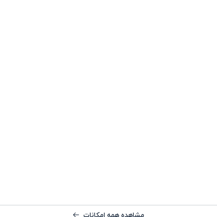
مشاهده همه امکانات