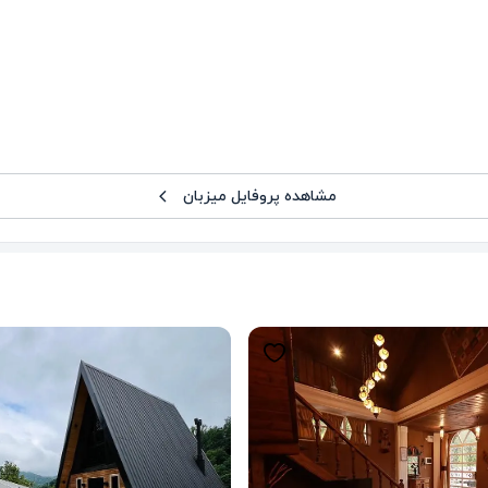
مشاهده پروفایل میزبان