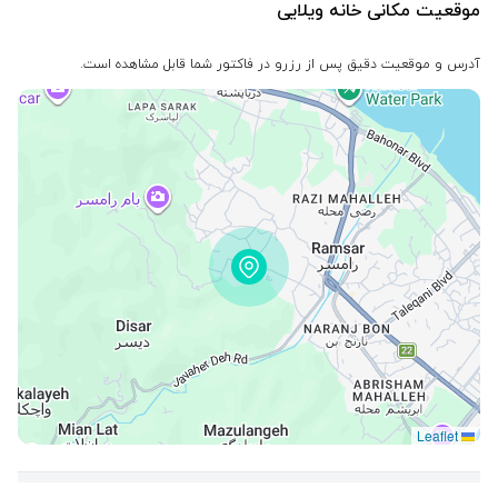
موقعیت مکانی خانه ویلایی
آدرس و موقعیت دقیق پس از رزرو در فاکتور شما قابل مشاهده است.
Leaflet