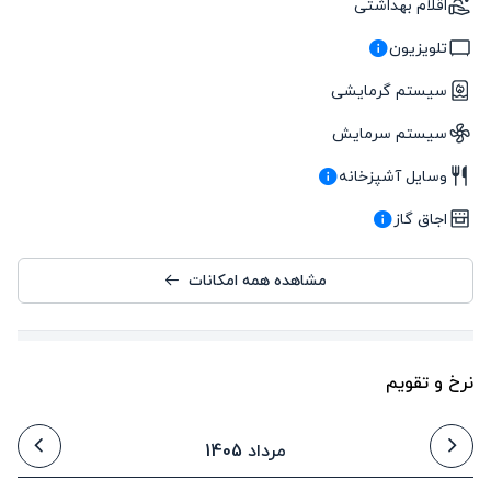
اقلام بهداشتی
تلویزیون
سیستم گرمایشی
سیستم سرمایش
وسایل آشپزخانه
اجاق گاز
مشاهده همه امکانات
نرخ و تقویم
مرداد 1405