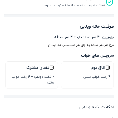
ضمانت تحویل و نظافت اقامتگاه توسط لیدوما
ظرفیت خانه ویلایی
ظرفیت :
4
نفر استاندارد
+
4
نفر اضافه
نرخ هر نفر اضافه به ازای هر شب:
850,000
تومان
سرویس های خواب
اتاق دوم
فضای مشترک
4 رخت خواب سنتی
2 تخت دونفره + 4 رخت خواب
سنتی
امکانات خانه ویلایی