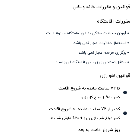
قوانین و مقررات خانه ویلایی
مقررات اقامتگاه
آوردن حیوانات خانگی به این اقامتگاه ممنوع است.
استعمال دخانیات مجاز نمی باشد
برگزاری مراسم مجاز نمی باشد
حداقل تعداد روز رزرو این اقامتگاه 1 روز است
قوانین لغو رزرو
تا 72 ساعت مانده به شروع اقامت
کسر 20% از مبلغ کل رزرو
کمتر از 72 ساعت مانده به شروع اقامت
کسر مبلغ شب اول رزرو + 20% مابقی شب ها
روز شروع اقامت به بعد