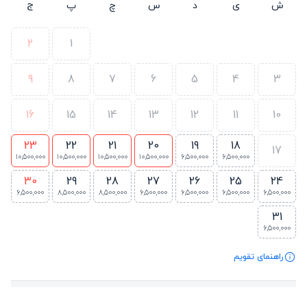
ش
ی
د
س
چ
پ
ج
2
1
9
8
7
6
5
4
3
16
15
14
13
12
11
10
23
22
21
20
19
18
17
10,500,000
10,500,000
10,500,000
10,500,000
6,500,000
6,500,000
30
29
28
27
26
25
24
6,500,000
8,500,000
8,500,000
6,500,000
6,500,000
6,500,000
6,500,000
31
6,500,000
راهنمای تقویم