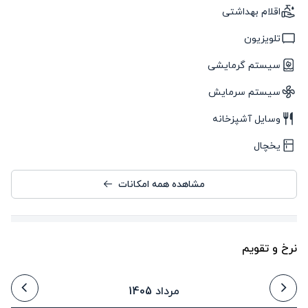
اقلام بهداشتی
تلویزیون
سیستم گرمایشی
سیستم سرمایش
وسایل آشپزخانه
یخچال
مشاهده همه امکانات
نرخ و تقویم
مرداد 1405