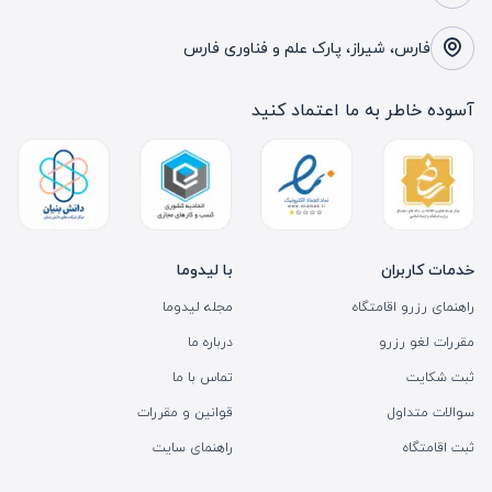
فارس، شیراز، پارک علم و فناوری فارس
آسوده خاطر به ما اعتماد کنید
خدمات کاربران
با لیدوما
راهنمای رزرو اقامتگاه
مجله لیدوما
مقررات لغو رزرو
درباره ما
ثبت شکایت
تماس با ما
سوالات متداول
قوانین و مقررات
ثبت اقامتگاه
راهنمای سایت