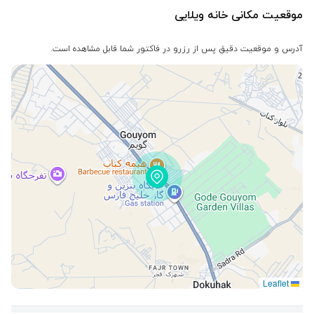
موقعیت مکانی خانه ویلایی
آدرس و موقعیت دقیق پس از رزرو در فاکتور شما قابل مشاهده است.
Leaflet