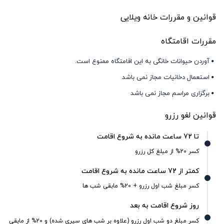
قوانین و مقررات خانه ویلایی
مقررات اقامتگاه
آوردن حیوانات خانگی به این اقامتگاه ممنوع است.
استعمال دخانیات مجاز نمی باشد
برگزاری مراسم مجاز نمی باشد
قوانین لغو رزرو
تا 72 ساعت مانده به شروع اقامت
کسر 20% از مبلغ کل رزرو
کمتر از 72 ساعت مانده به شروع اقامت
کسر مبلغ شب اول رزرو + 20% مابقی شب ها
روز شروع اقامت به بعد
کسر مبلغ دو شب اول رزرو (علاوه بر شب های سپری شده) و 20% از مابقی