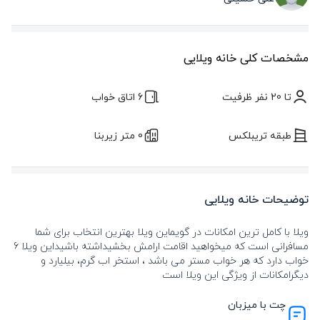
مشخصات کلی خانه ویلایی
تا 20 نفر ظرفیت
6 اتاق خواب
طبقه تریبلکس
0 متر زیربنا
توضیحات خانه ویلایی
ویلا با کامل ترین امکانات در گویماین ویلا بهترین انتخاب برای شما
مسافرانی است که میخواهید اقامت ارامش بخشیداشته باشیداین ویلا 6
خواب دارد که هر خواب مستر می باشد ، استخر اب گرم، بیلیارد و
دیگرامکانات از ویژگی این ویلا است
چت با میزبان