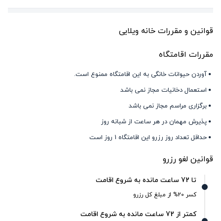
قوانین و مقررات خانه ویلایی
مقررات اقامتگاه
آوردن حیوانات خانگی به این اقامتگاه ممنوع است.
استعمال دخانیات مجاز نمی باشد
برگزاری مراسم مجاز نمی باشد
پذیرش مهمان در هر ساعت از شبانه روز
حداقل تعداد روز رزرو این اقامتگاه 1 روز است
قوانین لغو رزرو
تا 72 ساعت مانده به شروع اقامت
کسر 20% از مبلغ کل رزرو
کمتر از 72 ساعت مانده به شروع اقامت