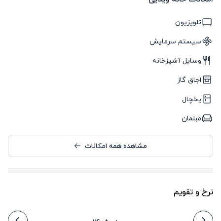
تلویزیون
سیستم سرمایش
وسایل آشپزخانه
اجاق گاز
یخچال
مبلمان
مشاهده همه امکانات
نرخ و تقویم