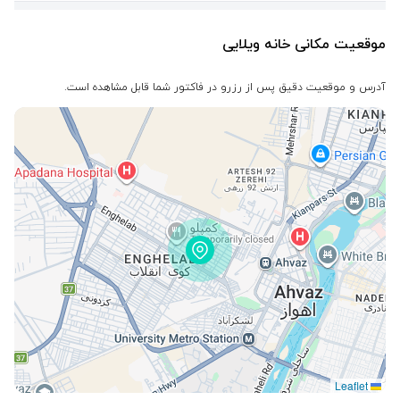
موقعیت مکانی خانه ویلایی
آدرس و موقعیت دقیق پس از رزرو در فاکتور شما قابل مشاهده است.
Leaflet