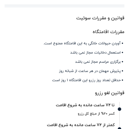
قوانین و مقررات سوئیت
مقررات اقامتگاه
آوردن حیوانات خانگی به این اقامتگاه ممنوع است.
استعمال دخانیات مجاز نمی باشد
برگزاری مراسم مجاز نمی باشد
پذیرش مهمان در هر ساعت از شبانه روز
حداقل تعداد روز رزرو این اقامتگاه 1 روز است
قوانین لغو رزرو
تا 72 ساعت مانده به شروع اقامت
کسر 20% از مبلغ کل رزرو
کمتر از 72 ساعت مانده به شروع اقامت