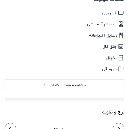
تلویزیون
سیستم گرمایشی
وسایل آشپزخانه
اجاق گاز
یخچال
جاروبرقی
مشاهده همه امکانات
نرخ و تقویم