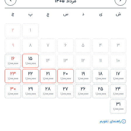
مرداد 1405
ش
ی
د
س
چ
پ
ج
2
1
9
8
7
6
5
4
3
16
15
14
13
12
11
10
1,100,000
1,100,000
23
22
21
20
19
18
17
1,100,000
1,100,000
1,100,000
1,100,000
1,100,000
1,100,000
1,100,000
30
29
28
27
26
25
24
1,100,000
1,100,000
1,100,000
1,100,000
1,100,000
1,100,000
1,100,000
31
1,100,000
راهنمای تقویم