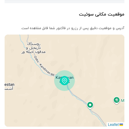
موقعیت مکانی سوئیت
آدرس و موقعیت دقیق پس از رزرو در فاکتور شما قابل مشاهده است.
Leaflet