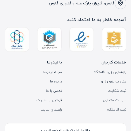
فارس، شیراز، پارک علم و فناوری فارس
آسوده خاطر به ما اعتماد کنید
خدمات کاربران
با لیدوما
راهنمای رزرو اقامتگاه
مجله لیدوما
مقررات لغو رزرو
درباره ما
ثبت شکایت
تماس با ما
سوالات متداول
قوانین و مقررات
ثبت اقامتگاه
راهنمای سایت
دانلود اپلیکیشن لیدوماتریپ