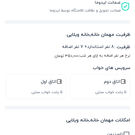
ضمانت لیدوما
ضمانت تحویل و نظافت اقامتگاه توسط لیدوما
ظرفیت مهمان خانه,خانه ویلایی
ظرفیت :
8
نفر استاندارد
+
7
نفر اضافه
نرخ هر نفر اضافه به ازای هر شب:
350,000
تومان
سرویس های خواب
اتاق دوم
اتاق اول
5 رخت خواب سنتی
5 رخت خواب سنتی
امکانات مهمان خانه,خانه ویلایی
تلویزیون