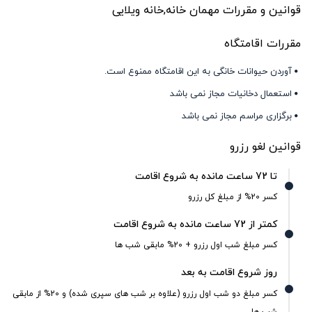
قوانین و مقررات مهمان خانه,خانه ویلایی
مقررات اقامتگاه
آوردن حیوانات خانگی به این اقامتگاه ممنوع است.
استعمال دخانیات مجاز نمی باشد
برگزاری مراسم مجاز نمی باشد
قوانین لغو رزرو
تا 72 ساعت مانده به شروع اقامت
کسر 20% از مبلغ کل رزرو
کمتر از 72 ساعت مانده به شروع اقامت
کسر مبلغ شب اول رزرو + 20% مابقی شب ها
روز شروع اقامت به بعد
کسر مبلغ دو شب اول رزرو (علاوه بر شب های سپری شده) و 20% از مابقی
شب ها