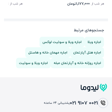
1,177,000
تومان
00,000
هر شب از :
هر شب از :
جستجوهای مرتبط
اجاره ویلا
اجاره ویلا و سوئیت لوکس
اجاره هتل آپارتمان
اجاره مهمان خانه و هاستل
اجاره روزانه خانه و آپارتمان مبله
اجاره ویلا و سوئیت
021 9107 0021
پشتیبانی 24 ساعته