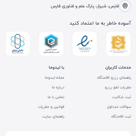
فارس، شیراز، پارک علم و فناوری فارس
آسوده خاطر به ما اعتماد کنید
خدمات کاربران
با لیدوما
راهنمای رزرو اقامتگاه
مجله لیدوما
مقررات لغو رزرو
درباره ما
ثبت شکایت
تماس با ما
سوالات متداول
قوانین و مقررات
ثبت اقامتگاه
راهنمای سایت