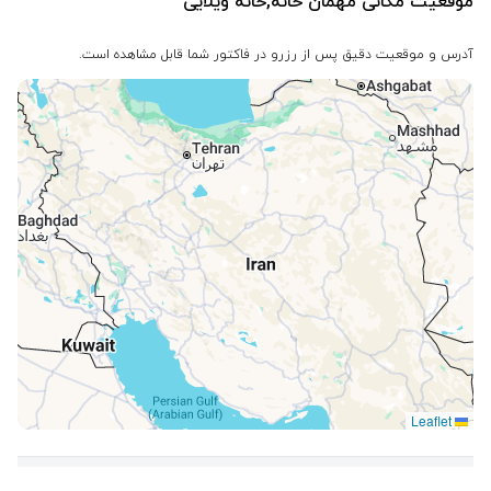
موقعیت مکانی مهمان خانه,خانه ویلایی
آدرس و موقعیت دقیق پس از رزرو در فاکتور شما قابل مشاهده است.
Leaflet