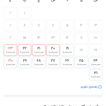
2
1
9
8
7
6
5
4
3
16
15
14
13
12
11
10
23
22
21
20
19
18
17
6,000,000
6,000,000
6,000,000
6,000,000
6,000,000
30
29
28
27
26
25
24
6,000,000
6,000,000
6,000,000
6,000,000
6,000,000
6,000,000
6,000,000
31
6,000,000
راهنمای تقویم