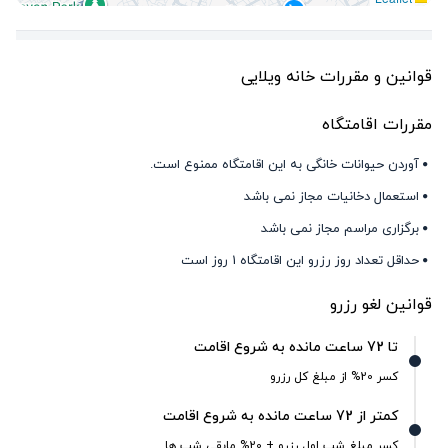
قوانین و مقررات خانه ویلایی
مقررات اقامتگاه
آوردن حیوانات خانگی به این اقامتگاه ممنوع است.
استعمال دخانیات مجاز نمی باشد
برگزاری مراسم مجاز نمی باشد
حداقل تعداد روز رزرو این اقامتگاه 1 روز است
قوانین لغو رزرو
تا 72 ساعت مانده به شروع اقامت
کسر 20% از مبلغ کل رزرو
کمتر از 72 ساعت مانده به شروع اقامت
کسر مبلغ شب اول رزرو + 20% مابقی شب ها