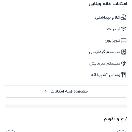
امکانات خانه ویلایی
اقلام بهداشتی
اینترنت
تلویزیون
سیستم گرمایشی
سیستم سرمایش
وسایل آشپزخانه
مشاهده همه امکانات
نرخ و تقویم