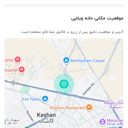
موقعیت مکانی خانه ویلایی
آدرس و موقعیت دقیق پس از رزرو در فاکتور شما قابل مشاهده است.
Leaflet