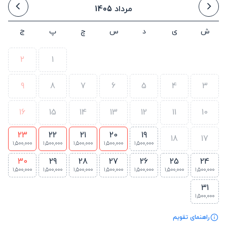
مرداد 1405
ش
ی
د
س
چ
پ
ج
2
1
9
8
7
6
5
4
3
16
15
14
13
12
11
10
23
22
21
20
19
18
17
1,500,000
1,500,000
1,500,000
1,500,000
1,500,000
30
29
28
27
26
25
24
1,500,000
1,500,000
1,500,000
1,500,000
1,500,000
1,500,000
1,500,000
31
1,500,000
راهنمای تقویم