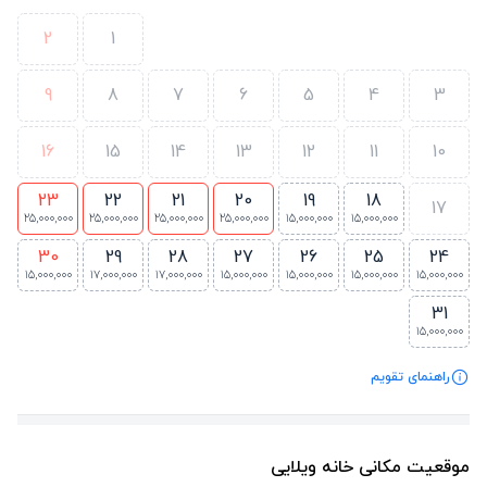
2
1
9
8
7
6
5
4
3
16
15
14
13
12
11
10
23
22
21
20
19
18
17
25,000,000
25,000,000
25,000,000
25,000,000
15,000,000
15,000,000
30
29
28
27
26
25
24
15,000,000
17,000,000
17,000,000
15,000,000
15,000,000
15,000,000
15,000,000
31
15,000,000
راهنمای تقویم
موقعیت مکانی خانه ویلایی