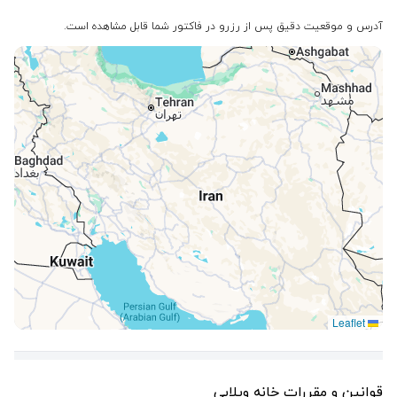
آدرس و موقعیت دقیق پس از رزرو در فاکتور شما قابل مشاهده است.
Leaflet
قوانین و مقررات خانه ویلایی