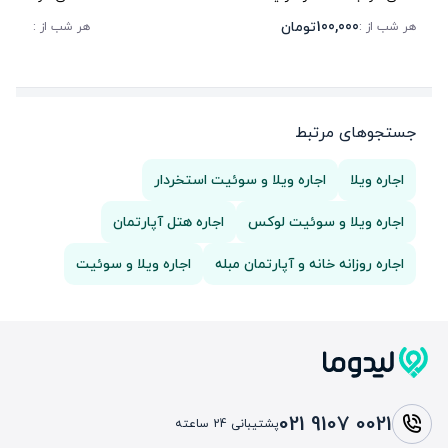
100,000
تومان
80,000
هر شب از :
هر شب از :
جستجوهای مرتبط
اجاره ویلا
اجاره ویلا و سوئیت استخردار
اجاره ویلا و سوئیت لوکس
اجاره هتل آپارتمان
اجاره روزانه خانه و آپارتمان مبله
اجاره ویلا و سوئیت
021 9107 0021
پشتیبانی 24 ساعته