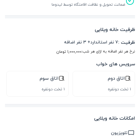
ضمانت تحویل و نظافت اقامتگاه توسط لیدوما
ظرفیت خانه ویلایی
ظرفیت :
7
نفر استاندارد
+
3
نفر اضافه
نرخ هر نفر اضافه به ازای هر شب:
1,000,000
تومان
سرویس های خواب
اتاق دوم
اتاق سوم
1 تخت دونفره
1 تخت دونفره
امکانات خانه ویلایی
تلویزیون