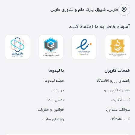
فارس، شیراز، پارک علم و فناوری فارس
آسوده خاطر به ما اعتماد کنید
خدمات کاربران
با لیدوما
راهنمای رزرو اقامتگاه
مجله لیدوما
مقررات لغو رزرو
درباره ما
ثبت شکایت
تماس با ما
سوالات متداول
قوانین و مقررات
ثبت اقامتگاه
راهنمای سایت