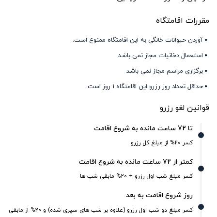
مقررات اقامتگاه
آوردن حیوانات خانگی به این اقامتگاه ممنوع است.
استعمال دخانیات مجاز نمی باشد
برگزاری مراسم مجاز نمی باشد
حداقل تعداد روز رزرو این اقامتگاه 1 روز است
قوانین لغو رزرو
تا 72 ساعت مانده به شروع اقامت
کسر 20% از مبلغ کل رزرو
کمتر از 72 ساعت مانده به شروع اقامت
کسر مبلغ شب اول رزرو + 20% مابقی شب ها
روز شروع اقامت به بعد
کسر مبلغ دو شب اول رزرو (علاوه بر شب های سپری شده) و 20% از مابقی