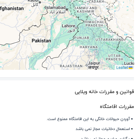
Leaflet
قوانین و مقررات خانه ویلایی
مقررات اقامتگاه
آوردن حیوانات خانگی به این اقامتگاه ممنوع است.
استعمال دخانیات مجاز نمی باشد
برگزاری مراسم مجاز نمی باشد