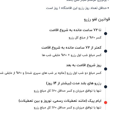
حداقل تعداد روز رزرو این اقامتگاه 1 روز است
قوانین لغو رزرو
تا 72 ساعت مانده به شروع اقامت
کسر 20% از مبلغ کل رزرو
کمتر از 72 ساعت مانده به شروع اقامت
کسر مبلغ شب اول رزرو + 20% مابقی شب ها
روز شروع اقامت به بعد
کسر مبلغ دو شب اول رزرو (علاوه بر شب های سپری شده) و 20% از مابقی شب ها
رزرو های بلند مدت (بیشتر از 14 روز)
تنها با توافق میزبان و کسر حداقل ۲۰٪ کل مبلغ رزرو
ایام پیک (مانند تعطیلات رسمی، نوروز و بین تعطیلات)
تنها با توافق میزبان و کسر حداقل ۲۰٪ کل مبلغ رزرو