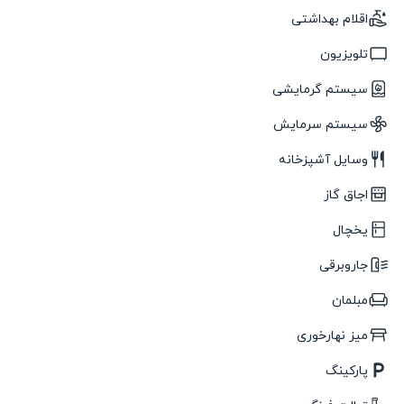
اقلام بهداشتی
تلویزیون
سیستم گرمایشی
سیستم سرمایش
وسایل آشپزخانه
اجاق گاز
یخچال
جاروبرقی
مبلمان
میز نهارخوری
پارکینگ