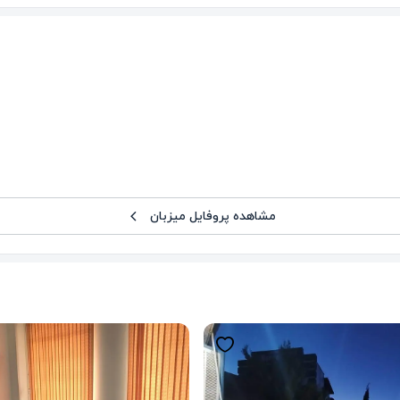
مشاهده پروفایل میزبان