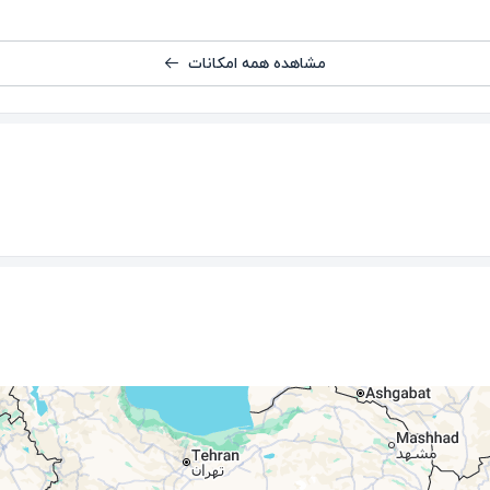
مشاهده همه امکانات