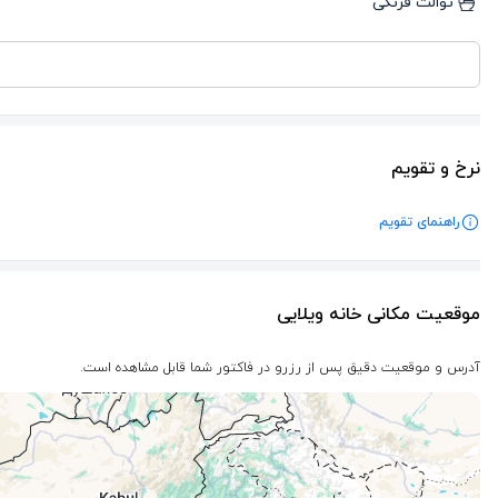
توالت فرنگی
نرخ و تقویم
راهنمای تقویم
موقعیت مکانی خانه ویلایی
آدرس و موقعیت دقیق پس از رزرو در فاکتور شما قابل مشاهده است.