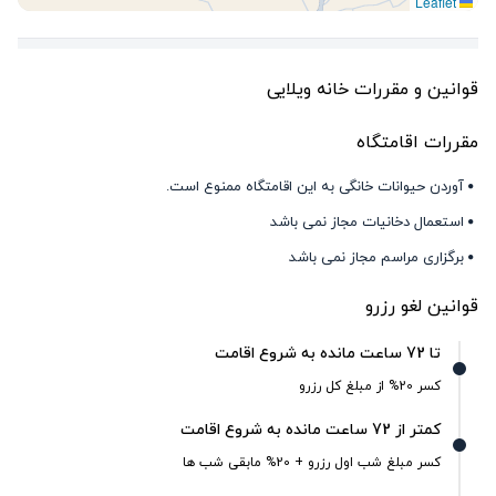
Leaflet
قوانین و مقررات خانه ویلایی
مقررات اقامتگاه
آوردن حیوانات خانگی به این اقامتگاه ممنوع است.
استعمال دخانیات مجاز نمی باشد
برگزاری مراسم مجاز نمی باشد
قوانین لغو رزرو
تا 72 ساعت مانده به شروع اقامت
کسر 20% از مبلغ کل رزرو
کمتر از 72 ساعت مانده به شروع اقامت
کسر مبلغ شب اول رزرو + 20% مابقی شب ها