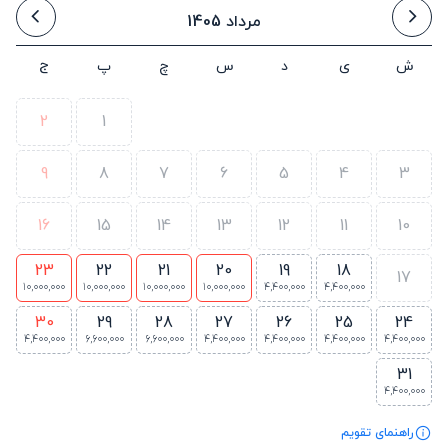
مرداد 1405
ش
ی
د
س
چ
پ
ج
2
1
9
8
7
6
5
4
3
16
15
14
13
12
11
10
23
22
21
20
19
18
17
10,000,000
10,000,000
10,000,000
10,000,000
4,400,000
4,400,000
30
29
28
27
26
25
24
4,400,000
6,600,000
6,600,000
4,400,000
4,400,000
4,400,000
4,400,000
31
4,400,000
راهنمای تقویم