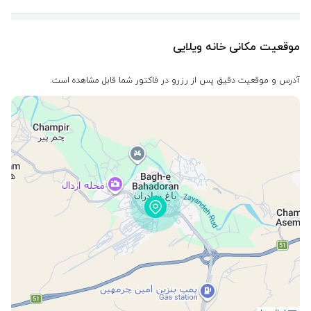
موقعیت مکانی خانه ویلایی
آدرس و موقعیت دقیق پس از رزرو در فاکتور شما قابل مشاهده است.