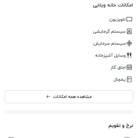
امکانات خانه ویلایی
تلویزیون
سیستم گرمایشی
سیستم سرمایش
وسایل آشپزخانه
اجاق گاز
یخچال
مشاهده همه امکانات
نرخ و تقویم