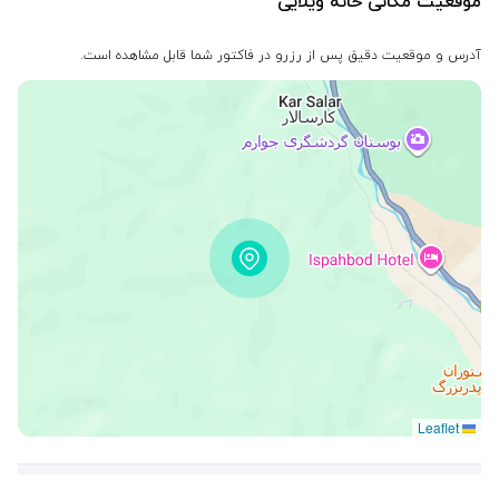
موقعیت مکانی خانه ویلایی
آدرس و موقعیت دقیق پس از رزرو در فاکتور شما قابل مشاهده است.
Leaflet