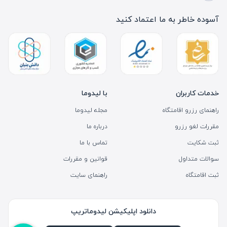
آسوده خاطر به ما اعتماد کنید
خدمات کاربران
با لیدوما
راهنمای رزرو اقامتگاه
مجله لیدوما
مقررات لغو رزرو
درباره ما
ثبت شکایت
تماس با ما
سوالات متداول
قوانین و مقررات
ثبت اقامتگاه
راهنمای سایت
دانلود اپلیکیشن لیدوماتریپ