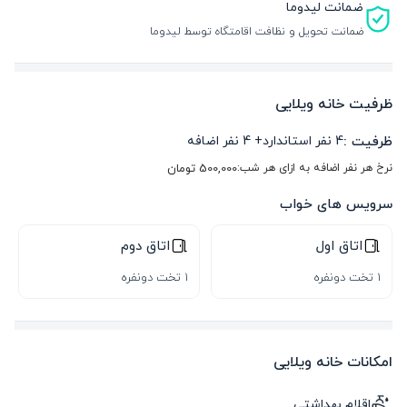
ضمانت لیدوما
ضمانت تحویل و نظافت اقامتگاه توسط لیدوما
ظرفیت خانه ویلایی
ظرفیت :
4
نفر استاندارد
+
4
نفر اضافه
نرخ هر نفر اضافه به ازای هر شب:
500,000
تومان
سرویس های خواب
اتاق اول
اتاق دوم
1 تخت دونفره
1 تخت دونفره
امکانات خانه ویلایی
اقلام بهداشتی