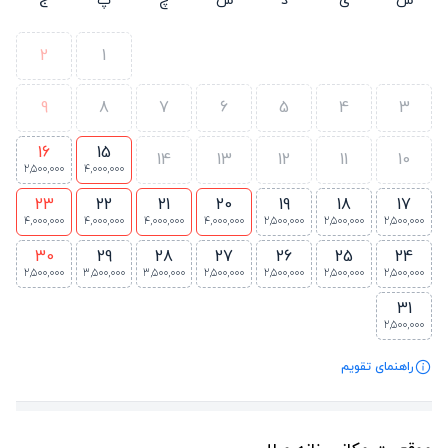
2
1
9
8
7
6
5
4
3
16
15
14
13
12
11
10
2,500,000
4,000,000
23
22
21
20
19
18
17
4,000,000
4,000,000
4,000,000
4,000,000
2,500,000
2,500,000
2,500,000
30
29
28
27
26
25
24
2,500,000
3,500,000
3,500,000
2,500,000
2,500,000
2,500,000
2,500,000
31
2,500,000
راهنمای تقویم