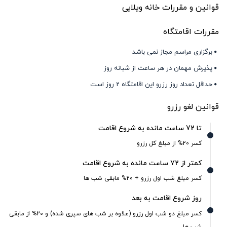
قوانین و مقررات خانه ویلایی
مقررات اقامتگاه
برگزاری مراسم مجاز نمی باشد
پذیرش مهمان در هر ساعت از شبانه روز
حداقل تعداد روز رزرو این اقامتگاه 2 روز است
قوانین لغو رزرو
تا 72 ساعت مانده به شروع اقامت
کسر 20% از مبلغ کل رزرو
کمتر از 72 ساعت مانده به شروع اقامت
کسر مبلغ شب اول رزرو + 20% مابقی شب ها
روز شروع اقامت به بعد
کسر مبلغ دو شب اول رزرو (علاوه بر شب های سپری شده) و 20% از مابقی
شب ها