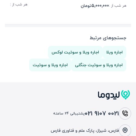
0,000
هر شب از :
5,000,000
تومان
هر شب از :
جستجوهای مرتبط
اجاره ویلا
اجاره ویلا و سوئیت لوکس
اجاره ویلا و سوئیت جنگلی
اجاره ویلا و سوئیت
021 9107 0021
پشتیبانی 24 ساعته
فارس، شیراز، پارک علم و فناوری فارس