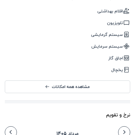
اقلام بهداشتی
تلویزیون
سیستم گرمایشی
سیستم سرمایش
اجاق گاز
یخچال
مشاهده همه امکانات
نرخ و تقویم
مرداد 1405