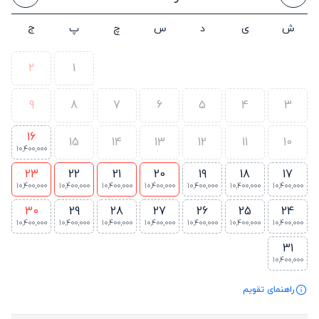
ش
ی
د
س
چ
پ
ج
2
1
9
8
7
6
5
4
3
16
15
14
13
12
11
10
10,400,000
23
22
21
20
19
18
17
10,400,000
10,400,000
10,400,000
10,400,000
10,400,000
10,400,000
10,400,000
30
29
28
27
26
25
24
10,400,000
10,400,000
10,400,000
10,400,000
10,400,000
10,400,000
10,400,000
31
10,400,000
راهنمای تقویم