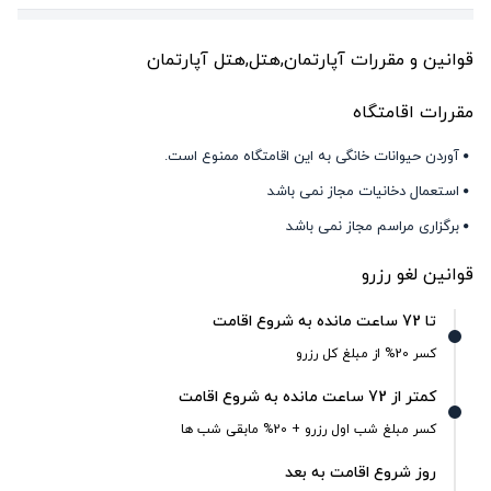
قوانین و مقررات آپارتمان,هتل,هتل آپارتمان
مقررات اقامتگاه
آوردن حیوانات خانگی به این اقامتگاه ممنوع است.
استعمال دخانیات مجاز نمی باشد
برگزاری مراسم مجاز نمی باشد
قوانین لغو رزرو
تا 72 ساعت مانده به شروع اقامت
کسر 20% از مبلغ کل رزرو
کمتر از 72 ساعت مانده به شروع اقامت
کسر مبلغ شب اول رزرو + 20% مابقی شب ها
روز شروع اقامت به بعد