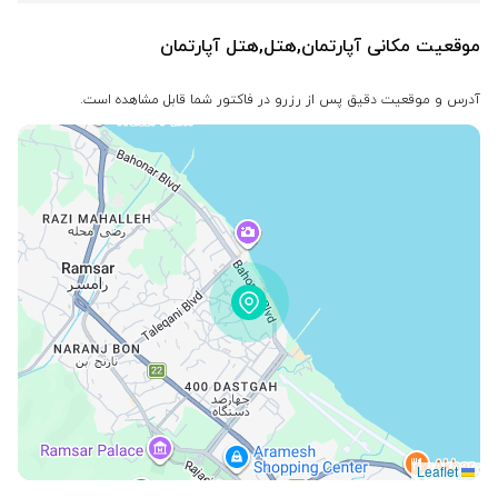
موقعیت مکانی آپارتمان,هتل,هتل آپارتمان
آدرس و موقعیت دقیق پس از رزرو در فاکتور شما قابل مشاهده است.
Leaflet