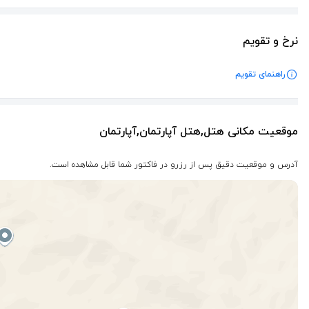
نرخ و تقویم
راهنمای تقویم
موقعیت مکانی هتل,هتل آپارتمان,آپارتمان
آدرس و موقعیت دقیق پس از رزرو در فاکتور شما قابل مشاهده است.