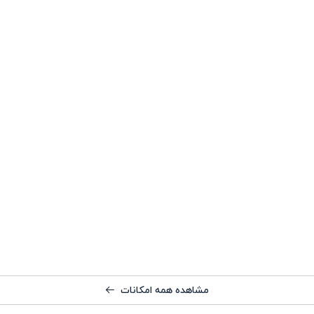
مشاهده همه امکانات