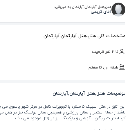
هتل,هتل آپارتمان,آپارتمان به میزبانی:
آقای کریمی
مشخصات کلی هتل,هتل آپارتمان,آپارتمان
تا 4 نفر ظرفیت
طبقه اول تا هفتم
توضیحات هتل,هتل آپارتمان,آپارتمان
این اتاق در هتل المپیک 5 ستاره با تجهیزات کامل در م
کرد.اینترنت رایگان، نگهبانی و پارکینگ نیز در هتل موجود می باشد.