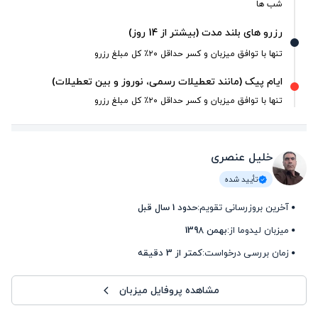
شب ها
رزرو های بلند مدت (بیشتر از 14 روز)
تنها با توافق میزبان و کسر حداقل ۲۰٪ کل مبلغ رزرو
ایام پیک (مانند تعطیلات رسمی، نوروز و بین تعطیلات)
تنها با توافق میزبان و کسر حداقل ۲۰٪ کل مبلغ رزرو
خلیل عنصری
تأیید شده
آخرین بروزرسانی تقویم:
حدود 1 سال قبل
میزبان لیدوما از:
بهمن 1398
زمان بررسی درخواست:
کمتر از 3 دقیقه
مشاهده پروفایل میزبان