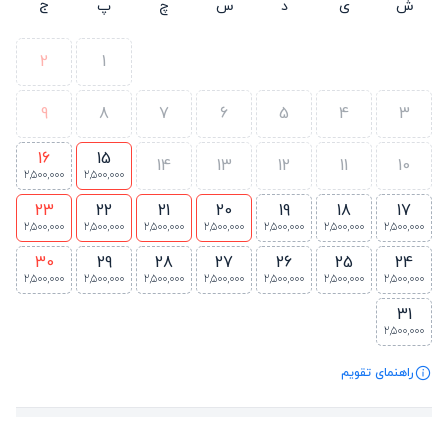
ش
ی
د
س
چ
پ
ج
2
1
9
8
7
6
5
4
3
16
15
14
13
12
11
10
2,500,000
2,500,000
23
22
21
20
19
18
17
2,500,000
2,500,000
2,500,000
2,500,000
2,500,000
2,500,000
2,500,000
30
29
28
27
26
25
24
2,500,000
2,500,000
2,500,000
2,500,000
2,500,000
2,500,000
2,500,000
31
2,500,000
راهنمای تقویم