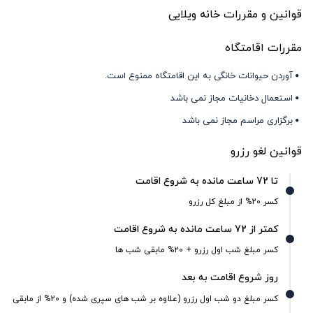
قوانین و مقررات خانه ویلایی
مقررات اقامتگاه
آوردن حیوانات خانگی به این اقامتگاه ممنوع است.
استعمال دخانیات مجاز نمی باشد
برگزاری مراسم مجاز نمی باشد
قوانین لغو رزرو
تا 72 ساعت مانده به شروع اقامت
کسر 20% از مبلغ کل رزرو
کمتر از 72 ساعت مانده به شروع اقامت
کسر مبلغ شب اول رزرو + 20% مابقی شب ها
روز شروع اقامت به بعد
کسر مبلغ دو شب اول رزرو (علاوه بر شب های سپری شده) و 20% از مابقی