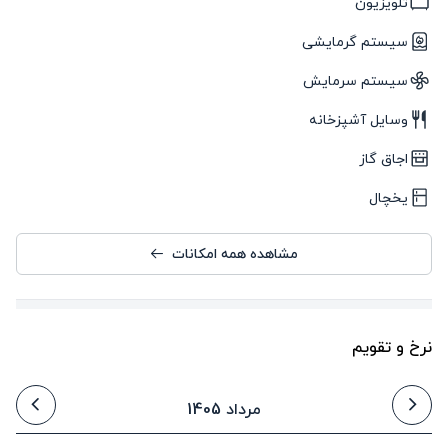
تلویزیون
سیستم گرمایشی
سیستم سرمایش
وسایل آشپزخانه
اجاق گاز
یخچال
مشاهده همه امکانات
نرخ و تقویم
مرداد 1405