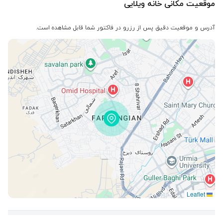
موقعیت مکانی خانه ویلایی
آدرس و موقعیت دقیق پس از رزرو در فاکتور شما قابل مشاهده است.
Leaflet