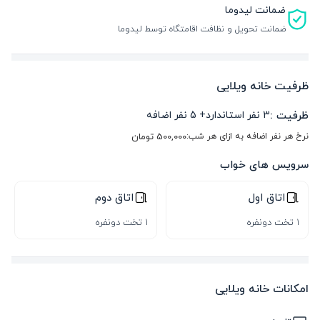
ضمانت لیدوما
ضمانت تحویل و نظافت اقامتگاه توسط لیدوما
ظرفیت خانه ویلایی
ظرفیت :
3
نفر استاندارد
+
5
نفر اضافه
نرخ هر نفر اضافه به ازای هر شب:
500,000
تومان
سرویس های خواب
اتاق اول
اتاق دوم
1 تخت دونفره
1 تخت دونفره
امکانات خانه ویلایی