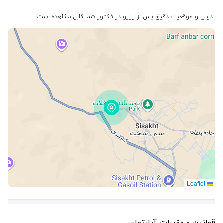
آدرس و موقعیت دقیق پس از رزرو در فاکتور شما قابل مشاهده است.
Leaflet
قوانین و مقررات آپارتمان