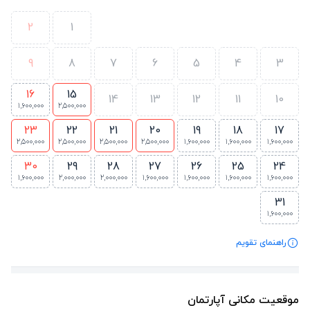
2
1
9
8
7
6
5
4
3
16
15
14
13
12
11
10
1,600,000
2,500,000
23
22
21
20
19
18
17
2,500,000
2,500,000
2,500,000
2,500,000
1,600,000
1,600,000
1,600,000
30
29
28
27
26
25
24
1,600,000
2,000,000
2,000,000
1,600,000
1,600,000
1,600,000
1,600,000
31
1,600,000
راهنمای تقویم
موقعیت مکانی آپارتمان