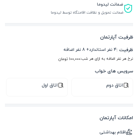
ضمانت لیدوما
ضمانت تحویل و نظافت اقامتگاه توسط لیدوما
ظرفیت آپارتمان
ظرفیت :
4
نفر استاندارد
+
8
نفر اضافه
نرخ هر نفر اضافه به ازای هر شب:
100,000
تومان
سرویس های خواب
اتاق دوم
اتاق اول
امکانات آپارتمان
اقلام بهداشتی