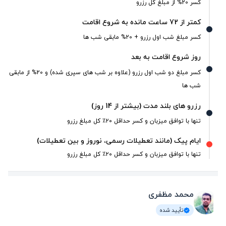
کسر 20% از مبلغ کل رزرو
کمتر از 72 ساعت مانده به شروع اقامت
کسر مبلغ شب اول رزرو + 20% مابقی شب ها
روز شروع اقامت به بعد
کسر مبلغ دو شب اول رزرو (علاوه بر شب های سپری شده) و 20% از مابقی
شب ها
رزرو های بلند مدت (بیشتر از 14 روز)
تنها با توافق میزبان و کسر حداقل ۲۰٪ کل مبلغ رزرو
ایام پیک (مانند تعطیلات رسمی، نوروز و بین تعطیلات)
تنها با توافق میزبان و کسر حداقل ۲۰٪ کل مبلغ رزرو
محمد مظفری
تأیید شده