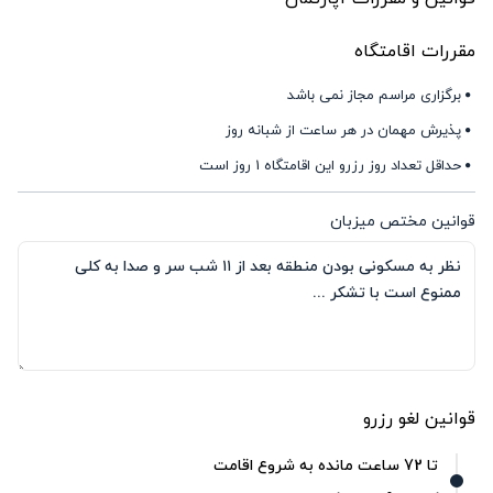
مقررات اقامتگاه
برگزاری مراسم مجاز نمی باشد
پذیرش مهمان در هر ساعت از شبانه روز
حداقل تعداد روز رزرو این اقامتگاه 1 روز است
قوانین مختص میزبان
قوانین لغو رزرو
تا 72 ساعت مانده به شروع اقامت