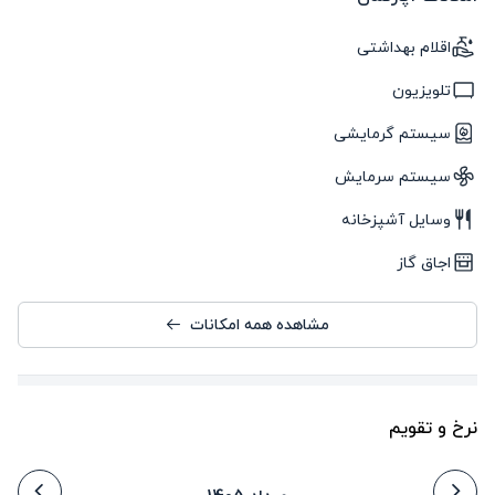
اقلام بهداشتی
تلویزیون
سیستم گرمایشی
سیستم سرمایش
وسایل آشپزخانه
اجاق گاز
مشاهده همه امکانات
نرخ و تقویم