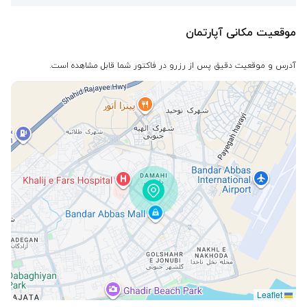
موقعیت مکانی آپارتمان
آدرس و موقعیت دقیق پس از رزرو در فاکتور شما قابل مشاهده است.
Leaflet