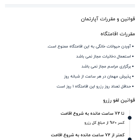
قوانین و مقررات آپارتمان
مقررات اقامتگاه
آوردن حیوانات خانگی به این اقامتگاه ممنوع است.
استعمال دخانیات مجاز نمی باشد
برگزاری مراسم مجاز نمی باشد
پذیرش مهمان در هر ساعت از شبانه روز
حداقل تعداد روز رزرو این اقامتگاه 1 روز است
قوانین لغو رزرو
تا 72 ساعت مانده به شروع اقامت
کسر 20% از مبلغ کل رزرو
کمتر از 72 ساعت مانده به شروع اقامت