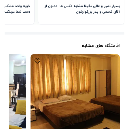
بسیار تمیز و عالی دقیقا مشابه عکس ها .ممنون از 
آقای قاسمی و پدر بزرگوارشون
دست شما دردنکنه.
اقامتگاه های مشابه