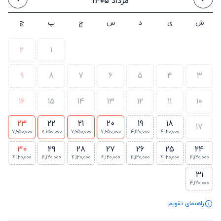
مرداد 1405
ش
ی
د
س
چ
پ
ج
2
1
9
8
7
6
5
4
3
16
15
14
13
12
11
10
23
22
21
20
19
18
17
7,650,000
7,650,000
7,650,000
7,650,000
4,120,000
4,120,000
30
29
28
27
26
25
24
4,120,000
4,120,000
4,120,000
4,120,000
4,120,000
4,120,000
4,120,000
31
4,120,000
راهنمای تقویم