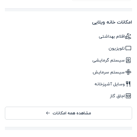
امکانات خانه ویلایی
اقلام بهداشتی
تلویزیون
سیستم گرمایشی
سیستم سرمایش
وسایل آشپزخانه
اجاق گاز
مشاهده همه امکانات