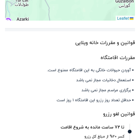
Leaflet
قوانین و مقررات خانه ویلایی
مقررات اقامتگاه
آوردن حیوانات خانگی به این اقامتگاه ممنوع است.
استعمال دخانیات مجاز نمی باشد
برگزاری مراسم مجاز نمی باشد
حداقل تعداد روز رزرو این اقامتگاه 1 روز است
قوانین لغو رزرو
تا 72 ساعت مانده به شروع اقامت
کسر 20% از مبلغ کل رزرو