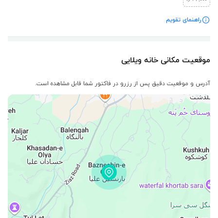
راهنمای تقویم
موقعیت مکانی خانه ویلایی
آدرس و موقعیت دقیق پس از رزرو در فاکتور شما قابل مشاهده است.