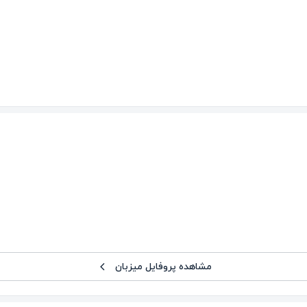
مشاهده پروفایل میزبان