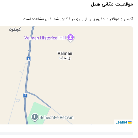
موقعیت مکانی هتل
آدرس و موقعیت دقیق پس از رزرو در فاکتور شما قابل مشاهده است.
Leaflet