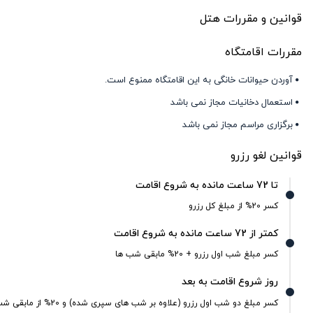
قوانین و مقررات هتل
مقررات اقامتگاه
آوردن حیوانات خانگی به این اقامتگاه ممنوع است.
استعمال دخانیات مجاز نمی باشد
برگزاری مراسم مجاز نمی باشد
قوانین لغو رزرو
تا 72 ساعت مانده به شروع اقامت
کسر 20% از مبلغ کل رزرو
کمتر از 72 ساعت مانده به شروع اقامت
کسر مبلغ شب اول رزرو + 20% مابقی شب ها
روز شروع اقامت به بعد
کسر مبلغ دو شب اول رزرو (علاوه بر شب های سپری شده) و 20% از مابقی شب ها