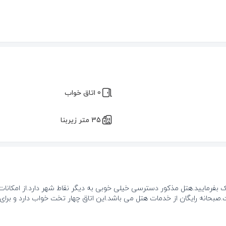
0 اتاق خواب
35 متر زیربنا
بفرمایید.هتل مذکور دسترسی خیلی خوبی به دیگر نقاط شهر دارد.از امکانا
.صبحانه رایگان از خدمات هتل می باشد.این اتاق چهار تخت خواب دارد و برای 