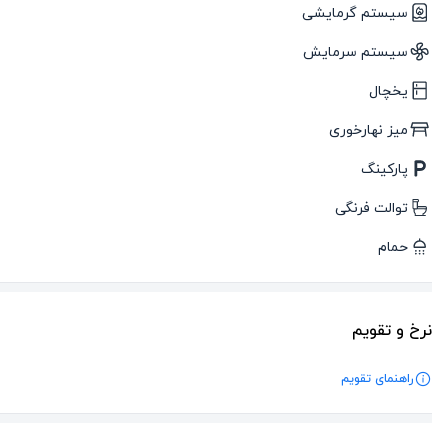
سیستم گرمایشی
سیستم سرمایش
یخچال
میز نهارخوری
پارکینگ
توالت فرنگی
حمام
نرخ و تقویم
راهنمای تقویم