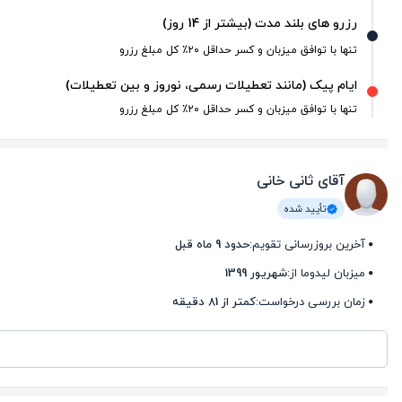
رزرو های بلند مدت (بیشتر از 14 روز)
تنها با توافق میزبان و کسر حداقل ۲۰٪ کل مبلغ رزرو
ایام پیک (مانند تعطیلات رسمی، نوروز و بین تعطیلات)
تنها با توافق میزبان و کسر حداقل ۲۰٪ کل مبلغ رزرو
آقای ثانی خانی
تأیید شده
آخرین بروزرسانی تقویم:
حدود 9 ماه قبل
میزبان لیدوما از:
شهریور 1399
زمان بررسی درخواست:
کمتر از 81 دقیقه