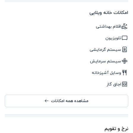
امکانات خانه ویلایی
اقلام بهداشتی
تلویزیون
سیستم گرمایشی
سیستم سرمایش
وسایل آشپزخانه
اجاق گاز
مشاهده همه امکانات
نرخ و تقویم