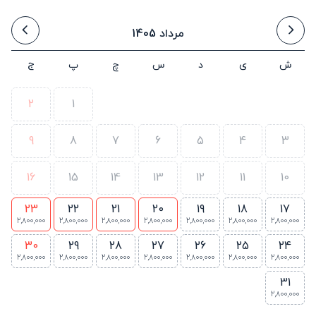
مرداد 1405
ش
ی
د
س
چ
پ
ج
2
1
9
8
7
6
5
4
3
16
15
14
13
12
11
10
23
22
21
20
19
18
17
2,800,000
2,800,000
2,800,000
2,800,000
2,800,000
2,800,000
2,800,000
30
29
28
27
26
25
24
2,800,000
2,800,000
2,800,000
2,800,000
2,800,000
2,800,000
2,800,000
31
2,800,000