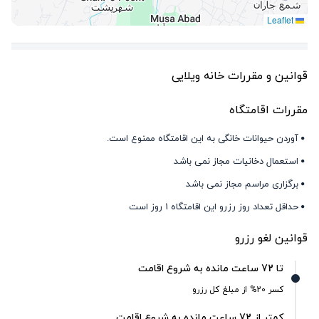
Leaflet
قوانین و مقررات خانه ویلایی
مقررات اقامتگاه
آوردن حیوانات خانگی به این اقامتگاه ممنوع است.
استعمال دخانیات مجاز نمی باشد
برگزاری مراسم مجاز نمی باشد
حداقل تعداد روز رزرو این اقامتگاه 1 روز است
قوانین لغو رزرو
تا 72 ساعت مانده به شروع اقامت
کسر 20% از مبلغ کل رزرو
کمتر از 72 ساعت مانده به شروع اقامت