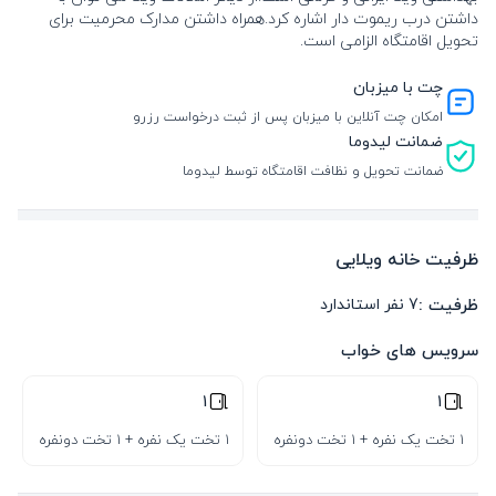
داشتن درب ریموت دار اشاره کرد.همراه داشتن مدارک محرمیت برای
تحویل اقامتگاه الزامی است.
چت با میزبان
امکان چت آنلاین با میزبان پس از ثبت درخواست رزرو
ضمانت لیدوما
ضمانت تحویل و نظافت اقامتگاه توسط لیدوما
ظرفیت خانه ویلایی
ظرفیت :
7
نفر استاندارد
سرویس های خواب
1
1
1 تخت یک نفره + 1 تخت دونفره
1 تخت یک نفره + 1 تخت دونفره