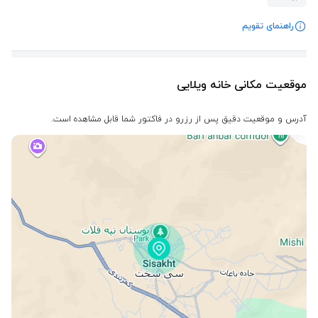
راهنمای تقویم
موقعیت مکانی خانه ویلایی
آدرس و موقعیت دقیق پس از رزرو در فاکتور شما قابل مشاهده است.