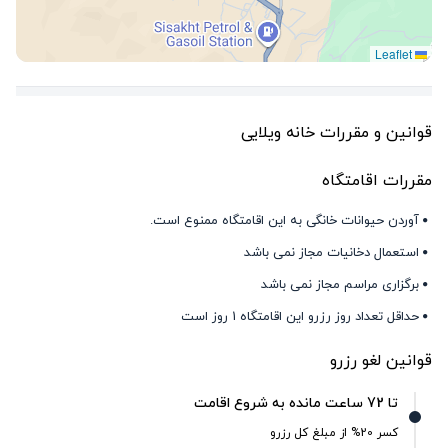
Leaflet
قوانین و مقررات خانه ویلایی
مقررات اقامتگاه
آوردن حیوانات خانگی به این اقامتگاه ممنوع است.
استعمال دخانیات مجاز نمی باشد
برگزاری مراسم مجاز نمی باشد
حداقل تعداد روز رزرو این اقامتگاه 1 روز است
قوانین لغو رزرو
تا 72 ساعت مانده به شروع اقامت
کسر 20% از مبلغ کل رزرو