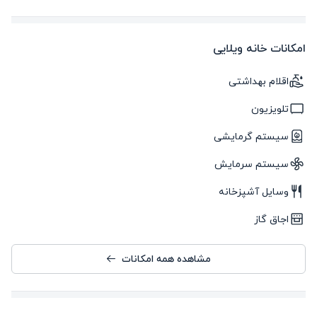
امکانات خانه ویلایی
اقلام بهداشتی
تلویزیون
سیستم گرمایشی
سیستم سرمایش
وسایل آشپزخانه
اجاق گاز
مشاهده همه امکانات