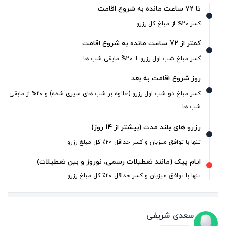
تا 72 ساعت مانده به شروع اقامت
کسر 20% از مبلغ کل رزرو
کمتر از 72 ساعت مانده به شروع اقامت
کسر مبلغ شب اول رزرو + 20% مابقی شب ها
روز شروع اقامت به بعد
کسر مبلغ دو شب اول رزرو (علاوه بر شب های سپری شده) و 20% از مابقی
شب ها
رزرو های بلند مدت (بیشتر از 14 روز)
تنها با توافق میزبان و کسر حداقل ۲۰٪ کل مبلغ رزرو
ایام پیک (مانند تعطیلات رسمی، نوروز و بین تعطیلات)
تنها با توافق میزبان و کسر حداقل ۲۰٪ کل مبلغ رزرو
سعدی شریفی