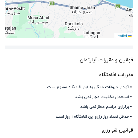
Leaflet
قوانین و مقررات آپارتمان
مقررات اقامتگاه
آوردن حیوانات خانگی به این اقامتگاه ممنوع است.
استعمال دخانیات مجاز نمی باشد
برگزاری مراسم مجاز نمی باشد
حداقل تعداد روز رزرو این اقامتگاه 1 روز است
قوانین لغو رزرو