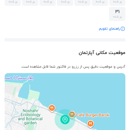
پر شده
پر شده
پر شده
پر شده
پر شده
پر شده
پر شده
31
پر شده
راهنمای تقویم
موقعیت مکانی آپارتمان
آدرس و موقعیت دقیق پس از رزرو در فاکتور شما قابل مشاهده است.