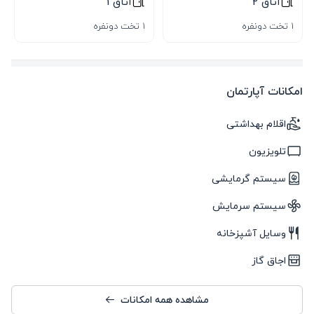
اتاق 2
اتاق 1
1 تخت دونفره
1 تخت دونفره
امکانات آپارتمان
اقلام بهداشتی
تلویزیون
سیستم گرمایشی
سیستم سرمایش
وسایل آشپزخانه
اجاق گاز
مشاهده همه امکانات