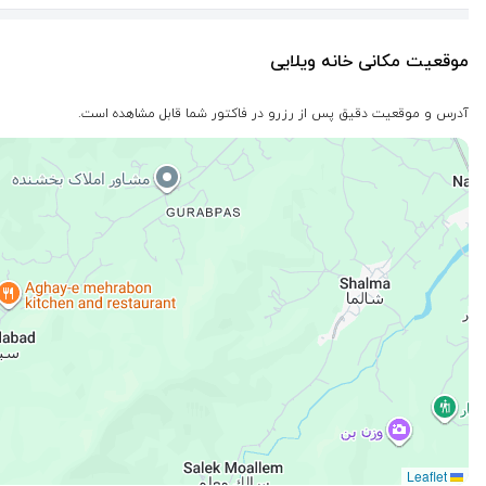
موقعیت مکانی خانه ویلایی
آدرس و موقعیت دقیق پس از رزرو در فاکتور شما قابل مشاهده است.
Leaflet