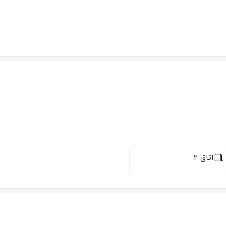
اتاق 2