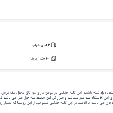
3 اتاق خواب
100 متر زیربنا
اده راداشته باشید. این کلبه جنگلی در فومن دارای دو اتاق مجزا ، یک تراس 
دخان می باشد. با اقامت در این کلبه جنگلی میتوانید از این روستا که بسیا