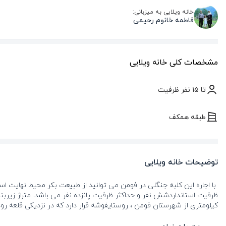
خانه ویلایی به میزبانی:
فاطمه خانوم رحیمی
مشخصات کلی خانه ویلایی
تا 15 نفر ظرفیت
طبقه همکف
توضیحات خانه ویلایی
با اجاره این کلبه جنگلی در فومن می توانید از طبیعت بکر محیط نهایت استف
کیلومتری از شهرستان فومن ، روستایفوشه قرار دارد که در نزدیکی قلعه رو