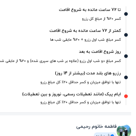
تا 72 ساعت مانده به شروع اقامت
کسر 20% از مبلغ کل رزرو
کمتر از 72 ساعت مانده به شروع اقامت
کسر مبلغ شب اول رزرو + 20% مابقی شب ها
روز شروع اقامت به بعد
کسر مبلغ دو شب اول رزرو (علاوه بر شب های سپری شده) و 20% از مابقی شب ها
رزرو های بلند مدت (بیشتر از 14 روز)
تنها با توافق میزبان و کسر حداقل ۲۰٪ کل مبلغ رزرو
ایام پیک (مانند تعطیلات رسمی، نوروز و بین تعطیلات)
تنها با توافق میزبان و کسر حداقل ۲۰٪ کل مبلغ رزرو
فاطمه خانوم رحیمی
تأیید شده