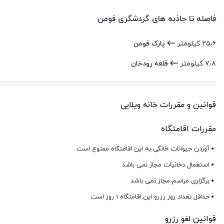
فاصله تا جاذبه های گردشگری
فومن
۲۵٫۶ کیلومتر
پارک فومن
۷٫۸ کیلومتر
قلعه رودخان
قوانین و مقررات خانه ویلایی
مقررات اقامتگاه
آوردن حیوانات خانگی به این اقامتگاه ممنوع است.
استعمال دخانیات مجاز نمی باشد
برگزاری مراسم مجاز نمی باشد
حداقل تعداد روز رزرو این اقامتگاه 1 روز است
قوانین لغو رزرو