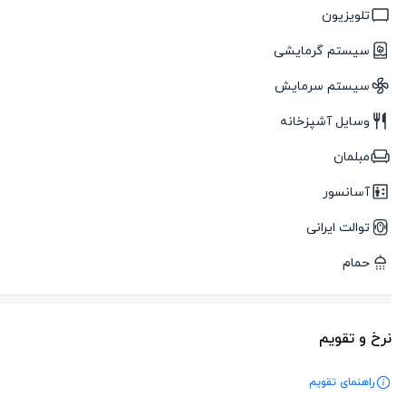
تلویزیون
سیستم گرمایشی
سیستم سرمایش
وسایل آشپزخانه
مبلمان
آسانسور
توالت ایرانی
حمام
نرخ و تقویم
راهنمای تقویم