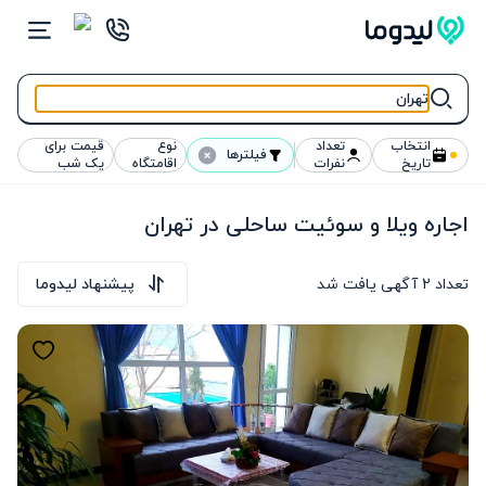
انتخاب
تعداد
نوع
قیمت برای
فیلترها
تاریخ
نفرات
اقامتگاه
یک شب
اجاره ویلا و سوئیت ساحلی در تهران
تعداد
2
آگهی یافت شد
پیشنهاد لیدوما