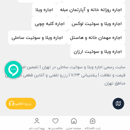
اجاره روزانه خانه و آپارتمان مبله
اجاره ویلا
اجاره ویلا و سوئیت لوکس
اجاره کلبه چوبی
اجاره مهمان خانه و هاستل
اجاره ویلا و سوئیت ساحلی
اجاره ویلا و سوئیت ارزان
سایت رسمی اجاره ویلا و سوئیت ساحلی در تهران | تضمین امنیت،
قیمت و نظافت | پشتیبانی 7/24 | رزرو تلفنی و آنلاین قطعی در بهترین
مناطق تهران
نمایش نقشه
رزرو تلفنی
ثبت اقامتگاه
صفحه اصلی
علاقمندی ها
ورود/ثبت نام