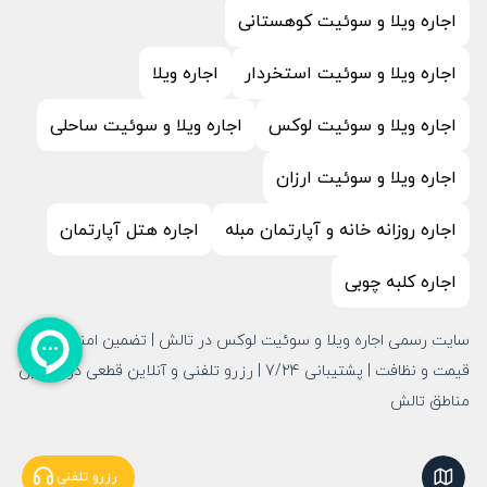
اجاره ویلا و سوئیت کوهستانی
اجاره ویلا و سوئیت استخردار
اجاره ویلا
اجاره ویلا و سوئیت لوکس
اجاره ویلا و سوئیت ساحلی
اجاره ویلا و سوئیت ارزان
اجاره روزانه خانه و آپارتمان مبله
اجاره هتل آپارتمان
اجاره کلبه چوبی
سایت رسمی اجاره ویلا و سوئیت لوکس در تالش | تضمین امنیت،
قیمت و نظافت | پشتیبانی 7/24 | رزرو تلفنی و آنلاین قطعی در بهترین
مناطق تالش
نمایش نقشه
رزرو تلفنی