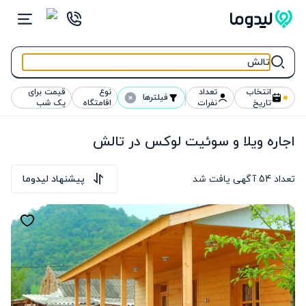
انتخاب
تعداد
نوع
قیمت برای
فیلترها
تاریخ
نفرات
اقامتگاه
یک شب
اجاره ویلا و سوئیت لوکس در تالش
تعداد
54
آگهی یافت شد
پیشنهاد لیدوما