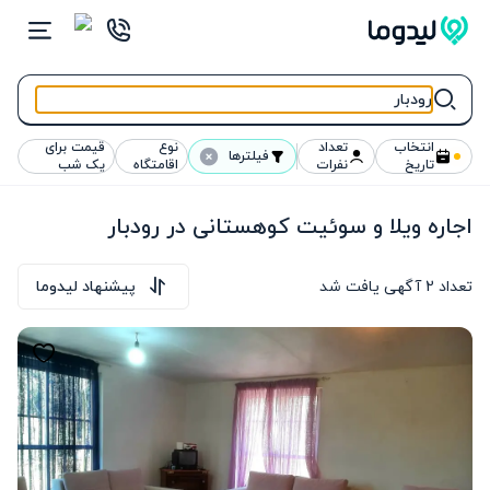
انتخاب
تعداد
نوع
قیمت برای
فیلترها
تاریخ
نفرات
اقامتگاه
یک شب
اجاره ویلا و سوئیت کوهستانی در رودبار
تعداد
2
آگهی یافت شد
پیشنهاد لیدوما