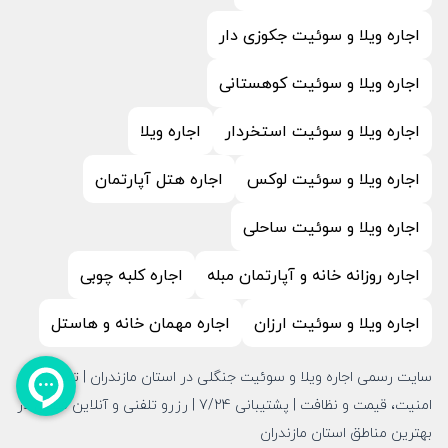
اجاره ویلا و سوئیت جکوزی دار
اجاره ویلا و سوئیت کوهستانی
اجاره ویلا و سوئیت استخردار
اجاره ویلا
اجاره ویلا و سوئیت لوکس
اجاره هتل آپارتمان
اجاره ویلا و سوئیت ساحلی
اجاره روزانه خانه و آپارتمان مبله
اجاره کلبه چوبی
اجاره ویلا و سوئیت ارزان
اجاره مهمان خانه و هاستل
سایت رسمی اجاره ویلا و سوئیت جنگلی در استان مازندران | تضمین
امنیت، قیمت و نظافت | پشتیبانی 7/24 | رزرو تلفنی و آنلاین قطعی در
بهترین مناطق استان مازندران