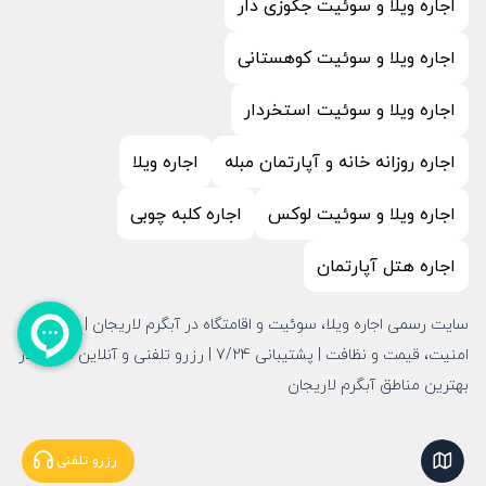
اجاره ویلا و سوئیت جکوزی دار
اجاره ویلا و سوئیت کوهستانی
اجاره ویلا و سوئیت استخردار
اجاره روزانه خانه و آپارتمان مبله
اجاره ویلا
اجاره ویلا و سوئیت لوکس
اجاره کلبه چوبی
اجاره هتل آپارتمان
سایت رسمی اجاره ویلا، سوئیت و اقامتگاه در آبگرم لاریجان | تضمین
امنیت، قیمت و نظافت | پشتیبانی 7/24 | رزرو تلفنی و آنلاین قطعی در
بهترین مناطق آبگرم لاریجان
نمایش نقشه
رزرو تلفنی