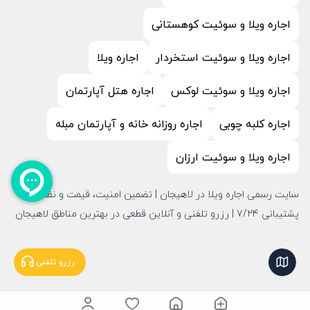
اجاره ویلا و سوئیت کوهستانی
اجاره ویلا و سوئیت استخردار
اجاره ویلا
اجاره ویلا و سوئیت لوکس
اجاره هتل آپارتمان
اجاره کلبه چوبی
اجاره روزانه خانه و آپارتمان مبله
اجاره ویلا و سوئیت ارزان
سایت رسمی اجاره ویلا در لاهیجان | تضمین امنیت، قیمت و نظافت |
پشتیبانی 7/24 | رزرو تلفنی و آنلاین قطعی در بهترین مناطق لاهیجان
نمایش نقشه
رزرو تلفنی