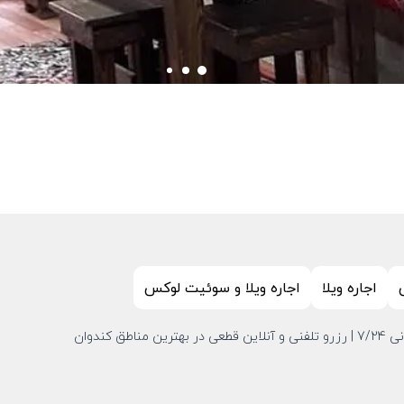
اجاره ویلا
اجاره ویلا و سوئیت لوکس
ندوان