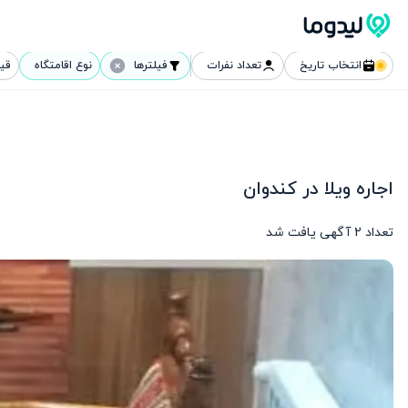
انتخاب تاریخ
تعداد نفرات
فیلترها
نوع اقامتگاه
قی
اجاره ویلا در کندوان
تعداد
2
آگهی یافت شد