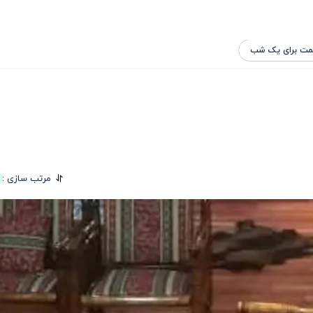
مت برای یک شب
مرتب سازی :