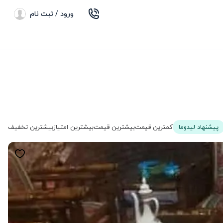
ورود / ثبت نام
پیشنهاد لیدوما
کمترین قیمت
بیشترین قیمت
بیشترین امتیاز
بیشترین تخفیف