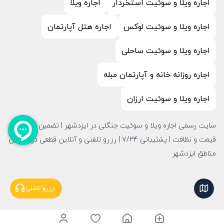
اجاره ویلا و سوئیت استخردار
اجاره ویلا
اجاره ویلا و سوئیت لوکس
اجاره هتل آپارتمان
اجاره ویلا و سوئیت ساحلی
اجاره روزانه خانه و آپارتمان مبله
اجاره ویلا و سوئیت ارزان
سایت رسمی اجاره ویلا و سوئیت جنگلی در ایزدشهر | تضمین امنیت،
قیمت و نظافت | پشتیبانی 7/24 | رزرو تلفنی و آنلاین قطعی در بهترین
مناطق ایزدشهر
نمایش نقشه
رزرو تلفنی