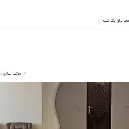
مت برای یک شب
مرتب سازی :