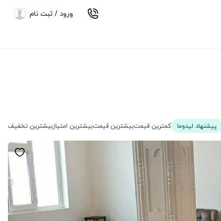
ورود / ثبت نام
پیشنهاد لیدوما
کمترین قیمت
بیشترین قیمت
بیشترین امتیاز
بیشترین تخفیف