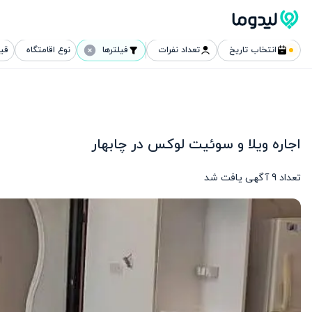
انتخاب تاریخ
تعداد نفرات
فیلترها
نوع اقامتگاه
قی
اجاره ویلا و سوئیت لوکس در چابهار
تعداد
9
آگهی یافت شد